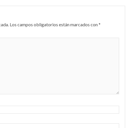
cada.
Los campos obligatorios están marcados con
*