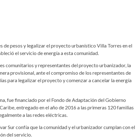
de pesos y legalizar el proyecto urbanístico Villa Torres en el
bleció el servicio de energía a esta comunidad.
res comunitarios y representantes del proyecto urbanizador, la
nera provisional, ante el compromiso de los representantes de
as para legalizar el proyecto y comenzar a cancelar la energía
a, fue financiado por el Fondo de Adaptación del Gobierno
Caribe, entregado en el año de 2016 a las primeras 120 familias
egalmente a las redes eléctricas.
var Sur confía que la comunidad y el urbanizador cumplan con el
ón del servicio.