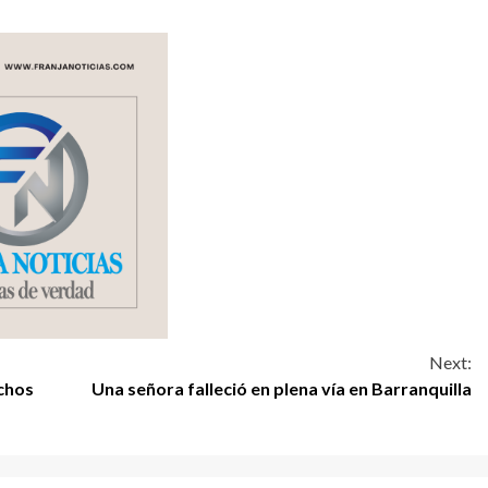
Next:
chos
Una señora falleció en plena vía en Barranquilla