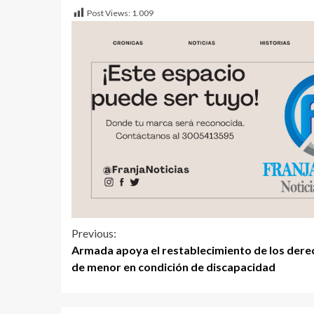
Post Views:
1.009
Previous:
Armada apoya el restablecimiento de los dere
de menor en condición de discapacidad