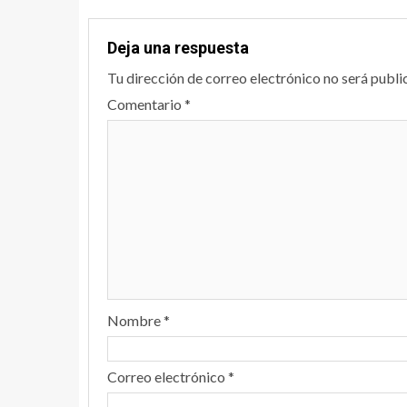
Deja una respuesta
Tu dirección de correo electrónico no será publi
Comentario
*
Nombre
*
Correo electrónico
*