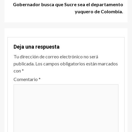
Gobernador busca que Sucre sea el departamento
yuquero de Colombia.
Deja una respuesta
Tu dirección de correo electrónico no será
publicada.
Los campos obligatorios están marcados
con
*
Comentario
*