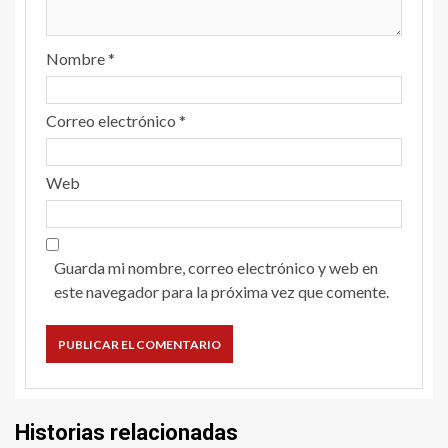
Nombre
*
Correo electrónico
*
Web
Guarda mi nombre, correo electrónico y web en
este navegador para la próxima vez que comente.
Historias relacionadas