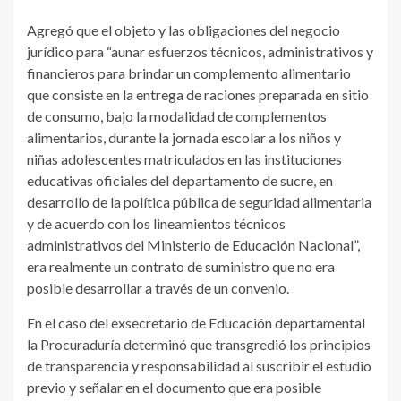
Agregó que el objeto y las obligaciones del negocio
jurídico para “aunar esfuerzos técnicos, administrativos y
financieros para brindar un complemento alimentario
que consiste en la entrega de raciones preparada en sitio
de consumo, bajo la modalidad de complementos
alimentarios, durante la jornada escolar a los niños y
niñas adolescentes matriculados en las instituciones
educativas oficiales del departamento de sucre, en
desarrollo de la política pública de seguridad alimentaria
y de acuerdo con los lineamientos técnicos
administrativos del Ministerio de Educación Nacional”,
era realmente un contrato de suministro que no era
posible desarrollar a través de un convenio.
En el caso del exsecretario de Educación departamental
la Procuraduría determinó que transgredió los principios
de transparencia y responsabilidad al suscribir el estudio
previo y señalar en el documento que era posible