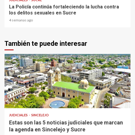
La Policía continúa fortaleciendo la lucha contra
los delitos sexuales en Sucre
4 semanas ago
También te puede interesar
1 min read
JUDICIALES
SINCELEJO
Estas son las 5 noticias judiciales que marcan
la agenda en Sincelejo y Sucre