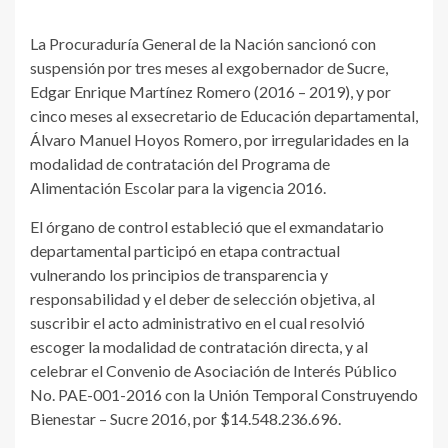
La Procuraduría General de la Nación sancionó con
suspensión por tres meses al exgobernador de Sucre,
Edgar Enrique Martínez Romero (2016 – 2019), y por
cinco meses al exsecretario de Educación departamental,
Álvaro Manuel Hoyos Romero, por irregularidades en la
modalidad de contratación del Programa de
Alimentación Escolar para la vigencia 2016.
El órgano de control estableció que el exmandatario
departamental participó en etapa contractual
vulnerando los principios de transparencia y
responsabilidad y el deber de selección objetiva, al
suscribir el acto administrativo en el cual resolvió
escoger la modalidad de contratación directa, y al
celebrar el Convenio de Asociación de Interés Público
No. PAE-001-2016 con la Unión Temporal Construyendo
Bienestar – Sucre 2016, por $14.548.236.696.