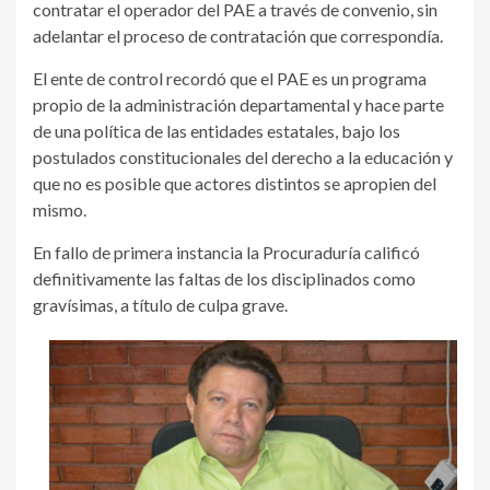
contratar el operador del PAE a través de convenio, sin
adelantar el proceso de contratación que correspondía.
El ente de control recordó que el PAE es un programa
propio de la administración departamental y hace parte
de una política de las entidades estatales, bajo los
postulados constitucionales del derecho a la educación y
que no es posible que actores distintos se apropien del
mismo.
En fallo de primera instancia la Procuraduría calificó
definitivamente las faltas de los disciplinados como
gravísimas, a título de culpa grave.