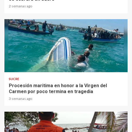
2 semanas ago
1 min read
SUCRE
Procesión maritima en honor a la Virgen del
Carmen por poco termina en tragedia
3 semanas ago