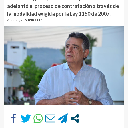
adelantó el proceso de contratación a través de
la modalidad exigida por la Ley 1150 de 2007.
6 años ago
2 min read