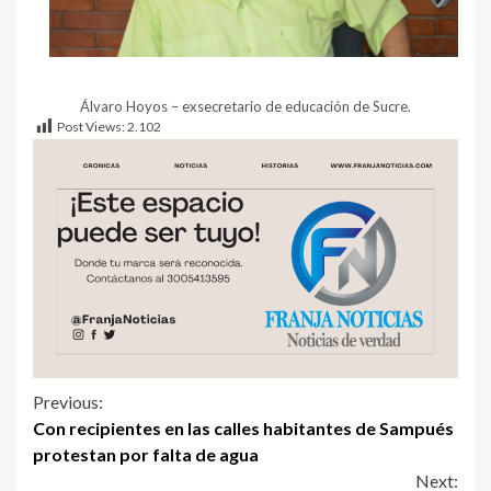
Álvaro Hoyos – exsecretario de educación de Sucre.
Post Views:
2.102
Previous:
Con recipientes en las calles habitantes de Sampués
protestan por falta de agua
Next: