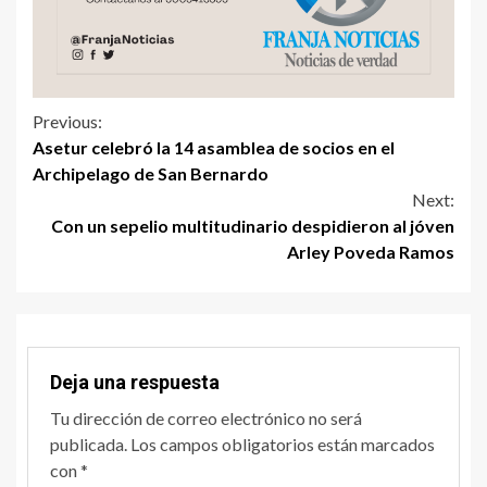
Previous:
Asetur celebró la 14 asamblea de socios en el
Archipelago de San Bernardo
Next:
Con un sepelio multitudinario despidieron al jóven
Arley Poveda Ramos
Deja una respuesta
Tu dirección de correo electrónico no será
publicada.
Los campos obligatorios están marcados
con
*