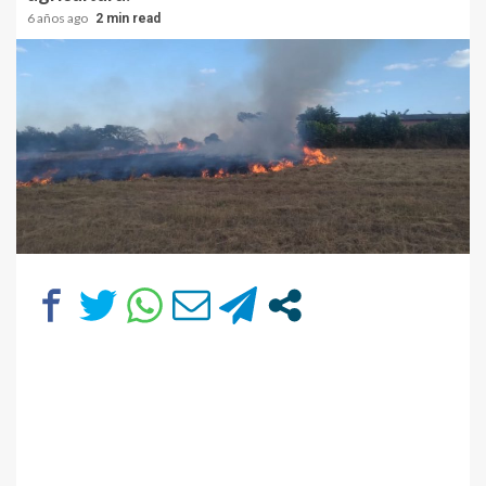
6 años ago
2 min read