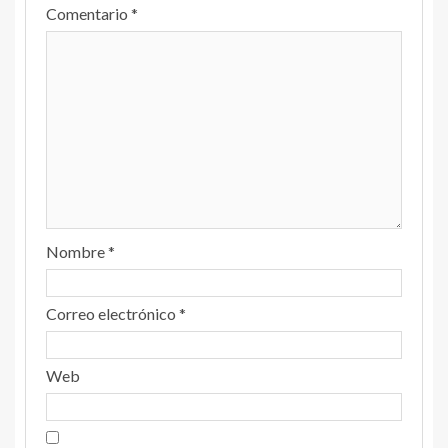
Comentario
*
Nombre
*
Correo electrónico
*
Web