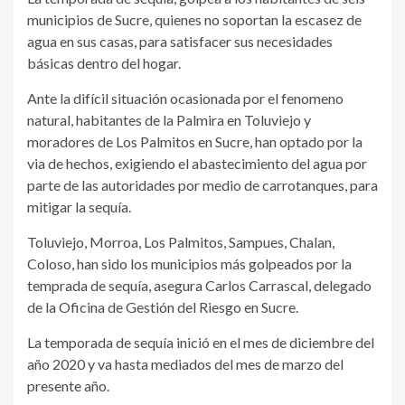
municipios de Sucre, quienes no soportan la escasez de
agua en sus casas, para satisfacer sus necesidades
básicas dentro del hogar.
Ante la difícil situación ocasionada por el fenomeno
natural, habitantes de la Palmira en Toluviejo y
moradores de Los Palmitos en Sucre, han optado por la
via de hechos, exigiendo el abastecimiento del agua por
parte de las autoridades por medio de carrotanques, para
mitigar la sequía.
Toluviejo, Morroa, Los Palmitos, Sampues, Chalan,
Coloso, han sido los municipios más golpeados por la
temprada de sequía, asegura Carlos Carrascal, delegado
de la Oficina de Gestión del Riesgo en Sucre.
La temporada de sequía inició en el mes de diciembre del
año 2020 y va hasta mediados del mes de marzo del
presente año.