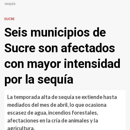
sequía
SUCRE
Seis municipios de
Sucre son afectados
con mayor intensidad
por la sequía
La temporada alta de sequía se extiende hasta
mediados del mes de abril, lo que ocasiona
escasez de agua, incendios forestales,
afectaciones en la cría de animales y la
agricultura.