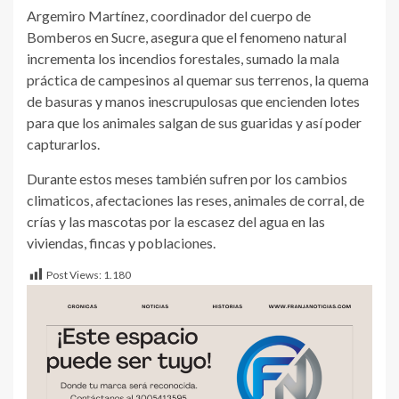
Argemiro Martínez, coordinador del cuerpo de
Bomberos en Sucre, asegura que el fenomeno natural
incrementa los incendios forestales, sumado la mala
práctica de campesinos al quemar sus terrenos, la quema
de basuras y manos inescrupulosas que encienden lotes
para que los animales salgan de sus guaridas y así poder
capturarlos.
Durante estos meses también sufren por los cambios
climaticos, afectaciones las reses, animales de corral, de
crías y las mascotas por la escasez del agua en las
viviendas, fincas y poblaciones.
Post Views:
1.180