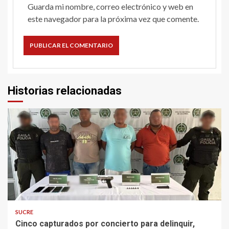
Guarda mi nombre, correo electrónico y web en
este navegador para la próxima vez que comente.
Historias relacionadas
2 min read
SUCRE
Cinco capturados por concierto para delinquir,