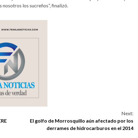
 nosotros los sucreños”, finalizó.
Next:
CRE
El golfo de Morrosquillo aún afectado por los
derrames de hidrocarburos en el 2014