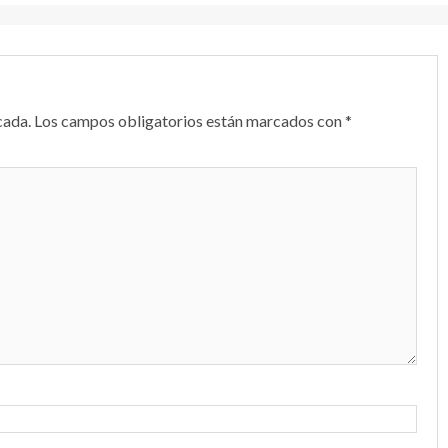
cada.
Los campos obligatorios están marcados con
*