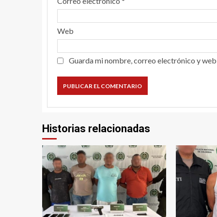
Correo electrónico
*
Web
Guarda mi nombre, correo electrónico y web
Historias relacionadas