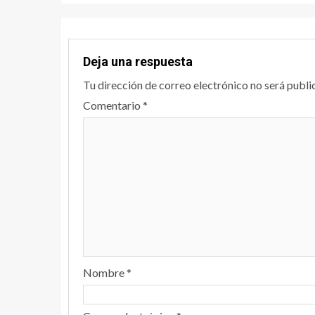
Deja una respuesta
Tu dirección de correo electrónico no será publi
Comentario
*
Nombre
*