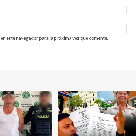
 en este navegador para la próxima vez que comente.