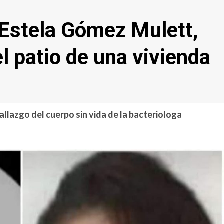
 Estela Gómez Mulett,
l patio de una vivienda
lazgo del cuerpo sin vida de la bacteriologa