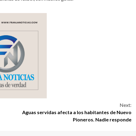
Next:
Aguas servidas afecta a los habitantes de Nuevo
Pioneros. Nadie responde