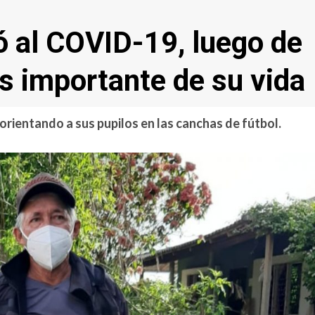
ó al COVID-19, luego de
s importante de su vida
 orientando a sus pupilos en las canchas de fútbol.