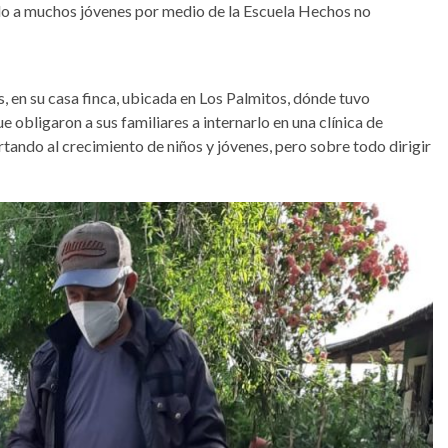
ado a muchos jóvenes por medio de la Escuela Hechos no
, en su casa finca, ubicada en Los Palmitos, dónde tuvo
 obligaron a sus familiares a internarlo en una clínica de
rtando al crecimiento de niños y jóvenes, pero sobre todo dirigir