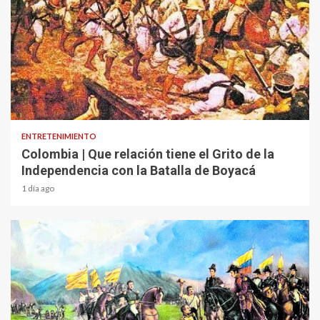
1 min read
ENTRETENIMIENTO
Colombia | Que relación tiene el Grito de la
Independencia con la Batalla de Boyacá
1 día ago