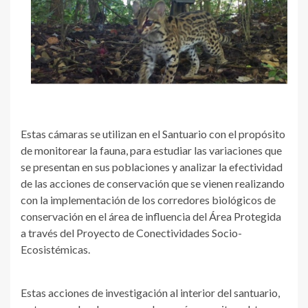
Estas cámaras se utilizan en el Santuario con el propósito
de monitorear la fauna, para estudiar las variaciones que
se presentan en sus poblaciones y analizar la efectividad
de las acciones de conservación que se vienen realizando
con la implementación de los corredores biológicos de
conservación en el área de influencia del Área Protegida
a través del Proyecto de Conectividades Socio-
Ecosistémicas.
Estas acciones de investigación al interior del santuario,