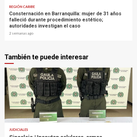
REGIÓN CARIBE
Consternación en Barranquilla: mujer de 31 años
falleció durante procedimiento estético;
autoridades investigan el caso
2 semanas ago
También te puede interesar
2 min read
JUDICIALES