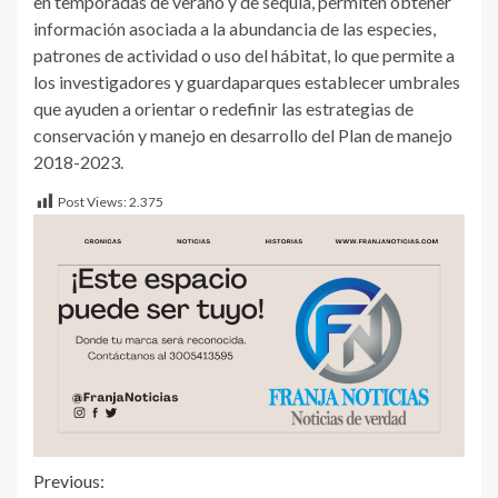
en temporadas de verano y de sequía, permiten obtener
información asociada a la abundancia de las especies,
patrones de actividad o uso del hábitat, lo que permite a
los investigadores y guardaparques establecer umbrales
que ayuden a orientar o redefinir las estrategias de
conservación y manejo en desarrollo del Plan de manejo
2018-2023.
Post Views:
2.375
Previous: