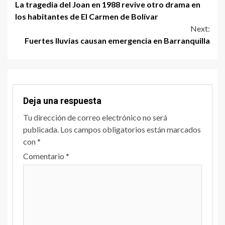
La tragedia del Joan en 1988 revive otro drama en
los habitantes de El Carmen de Bolívar
Next:
Fuertes lluvias causan emergencia en Barranquilla
Deja una respuesta
Tu dirección de correo electrónico no será
publicada.
Los campos obligatorios están marcados
con
*
Comentario
*