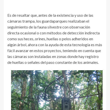
Es de resaltar que, antes de la existencia y uso de las
cámaras trampa, los guardaparques realizaban el
seguimiento de la fauna silvestre con observación
directa ocasional o con métodos de detección indirecta
como sus heces, orines, huellas o pelos adheridos en
algún árbol, ahora con la ayuda de esta tecnología es más
fácil avanzar en estos proyectos, teniendo en cuenta que
las cámaras son instaladas en zonas donde hay registro
de huellas o señales del paso constante de los animales.