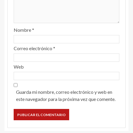
Nombre
*
Correo electrónico
*
Web
Guarda mi nombre, correo electrónico y web en
este navegador para la próxima vez que comente.