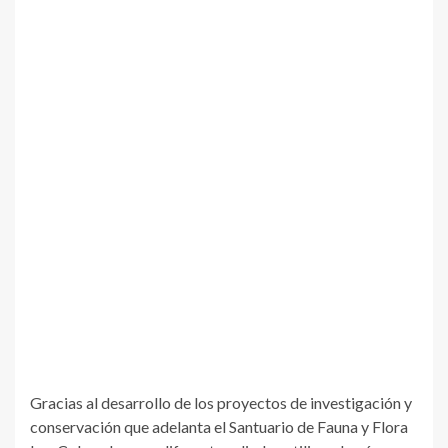
Gracias al desarrollo de los proyectos de investigación y
conservación que adelanta el Santuario de Fauna y Flora