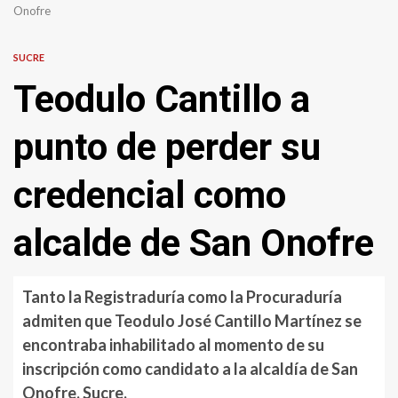
Onofre
SUCRE
Teodulo Cantillo a
punto de perder su
credencial como
alcalde de San Onofre
Tanto la Registraduría como la Procuraduría
admiten que Teodulo José Cantillo Martínez se
encontraba inhabilitado al momento de su
inscripción como candidato a la alcaldía de San
Onofre, Sucre.