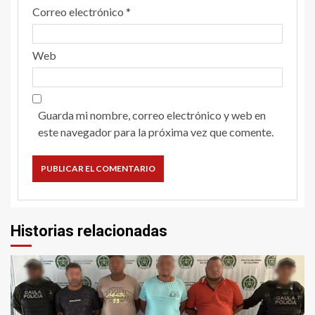
Correo electrónico
*
Web
Guarda mi nombre, correo electrónico y web en
este navegador para la próxima vez que comente.
Historias relacionadas