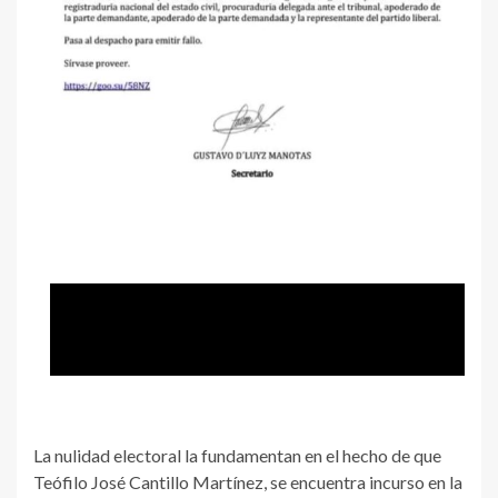
La nulidad electoral la fundamentan en el hecho de que
Teófilo José Cantillo Martínez, se encuentra incurso en la