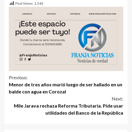
Post Views:
1.543
Previous:
Menor de tres años murió luego de ser hallado en un
balde con agua en Corozal
Next:
Mile Jarava rechaza Reforma Tributaria. Pide usar
utilidades del Banco de la República