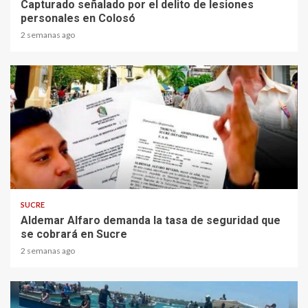
Capturado señalado por el delito de lesiones
personales en Colosó
2 semanas ago
2 min read
SUCRE
Aldemar Alfaro demanda la tasa de seguridad que
se cobrará en Sucre
2 semanas ago