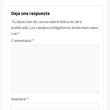
Deja una respuesta
Tu dirección de correo electrónico no será
publicada.
Los campos obligatorios están marcados
con
*
Comentario
*
Nombre
*