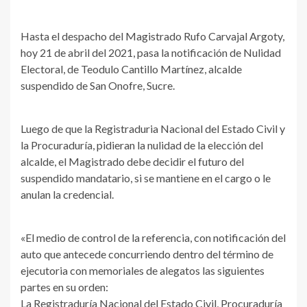
Hasta el despacho del Magistrado Rufo Carvajal Argoty,
hoy 21 de abril del 2021, pasa la notificación de Nulidad
Electoral, de Teodulo Cantillo Martínez, alcalde
suspendido de San Onofre, Sucre.
Luego de que la Registraduria Nacional del Estado Civil y
la Procuraduría, pidieran la nulidad de la elección del
alcalde, el Magistrado debe decidir el futuro del
suspendido mandatario, si se mantiene en el cargo o le
anulan la credencial.
«El medio de control de la referencia, con notificación del
auto que antecede concurriendo dentro del término de
ejecutoria con memoriales de alegatos las siguientes
partes en su orden:
La Registraduría Nacional del Estado Civil, Procuraduría