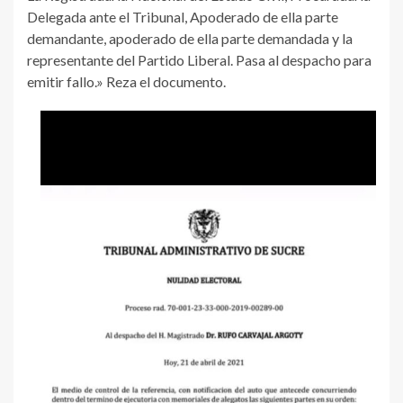
Delegada ante el Tribunal, Apoderado de ella parte
demandante, apoderado de ella parte demandada y la
representante del Partido Liberal. Pasa al despacho para
emitir fallo.» Reza el documento.