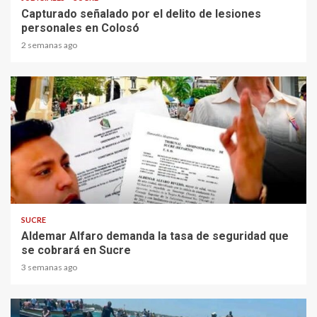
Capturado señalado por el delito de lesiones
personales en Colosó
2 semanas ago
2 min read
SUCRE
Aldemar Alfaro demanda la tasa de seguridad que
se cobrará en Sucre
3 semanas ago