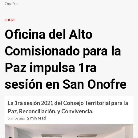
Onofre
SUCRE
Oficina del Alto
Comisionado para la
Paz impulsa 1ra
sesión en San Onofre
La 1ra sesión 2021 del Consejo Territorial para la
Paz, Reconciliación, y Convivencia.
5 años ago
2 min read