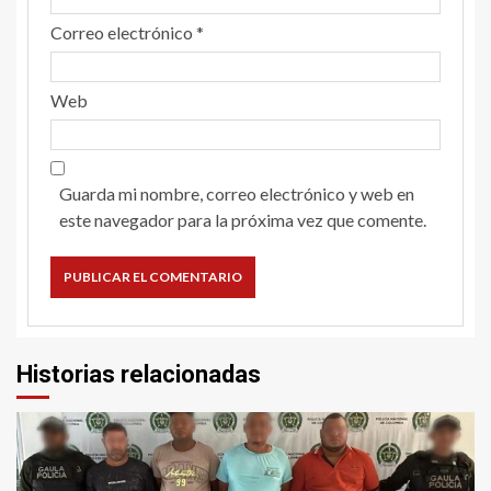
Correo electrónico
*
Web
Guarda mi nombre, correo electrónico y web en
este navegador para la próxima vez que comente.
Historias relacionadas