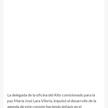
La delegada de la oficina del Alto comisionado para la
paz María José Lara Viloria, impulsó el desarrollo de la
agenda de este consejo haciendo énfasis en el