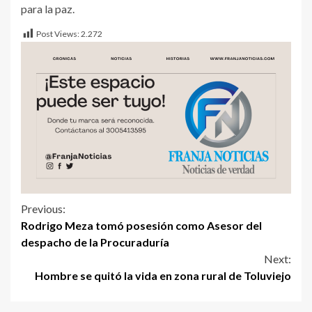
para la paz.
Post Views:
2.272
Previous:
Rodrigo Meza tomó posesión como Asesor del
despacho de la Procuraduría
Next:
Hombre se quitó la vida en zona rural de Toluviejo