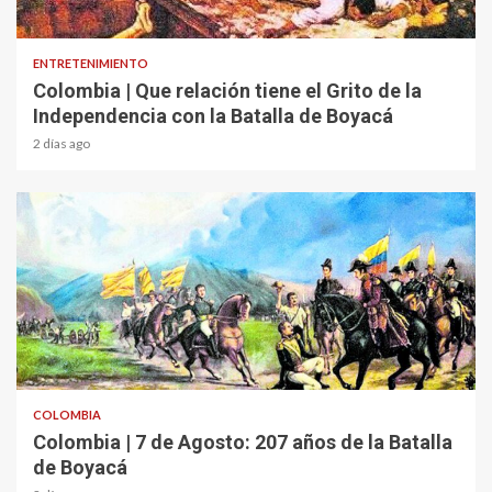
1 min read
ENTRETENIMIENTO
Colombia | Que relación tiene el Grito de la
Independencia con la Batalla de Boyacá
2 días ago
2 min read
COLOMBIA
Colombia | 7 de Agosto: 207 años de la Batalla
de Boyacá