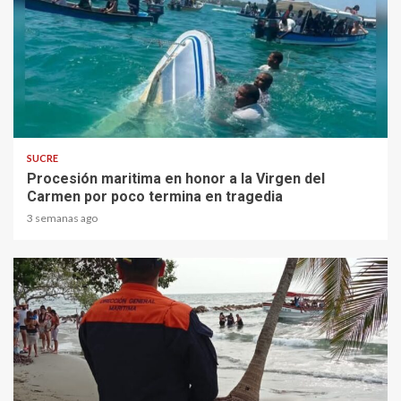
1 min read
SUCRE
Procesión maritima en honor a la Virgen del
Carmen por poco termina en tragedia
3 semanas ago
2 min read