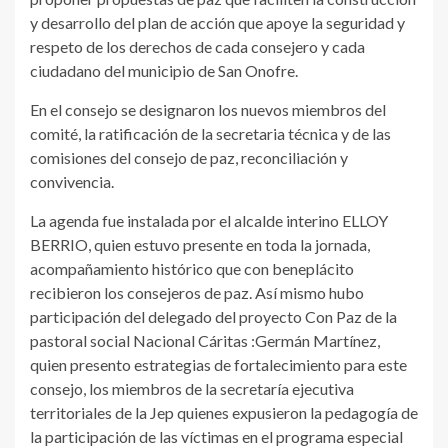
y desarrollo del plan de acción que apoye la seguridad y
respeto de los derechos de cada consejero y cada
ciudadano del municipio de San Onofre.
En el consejo se designaron los nuevos miembros del
comité, la ratificación de la secretaria técnica y de las
comisiones del consejo de paz, reconciliación y
convivencia.
La agenda fue instalada por el alcalde interino ELLOY
BERRIO, quien estuvo presente en toda la jornada,
acompañamiento histórico que con beneplácito
recibieron los consejeros de paz. Así mismo hubo
participación del delegado del proyecto Con Paz de la
pastoral social Nacional Cáritas :Germán Martínez,
quien presento estrategias de fortalecimiento para este
consejo, los miembros de la secretaría ejecutiva
territoriales de la Jep quienes expusieron la pedagogía de
la participación de las víctimas en el programa especial