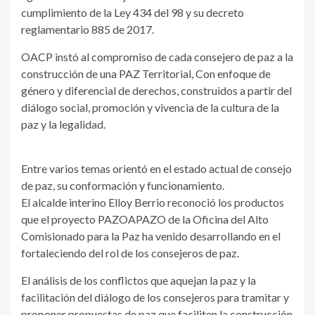
cumplimiento de la Ley 434 del 98 y su decreto
reglamentario 885 de 2017.
OACP instó al compromiso de cada consejero de paz a la
construcción de una PAZ Territorial, Con enfoque de
género y diferencial de derechos, construidos a partir del
diálogo social, promoción y vivencia de la cultura de la
paz y la legalidad.
Entre varios temas orientó en el estado actual de consejo
de paz, su conformación y funcionamiento.
El alcalde interino Elloy Berrio reconoció los productos
que el proyecto PAZOAPAZO de la Oficina del Alto
Comisionado para la Paz ha venido desarrollando en el
fortaleciendo del rol de los consejeros de paz.
El análisis de los conflictos que aquejan la paz y la
facilitación del diálogo de los consejeros para tramitar y
proponer propuestas de paz que faciliten la construcción