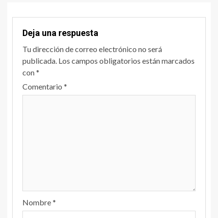
Deja una respuesta
Tu dirección de correo electrónico no será
publicada.
Los campos obligatorios están marcados
con
*
Comentario
*
Nombre
*