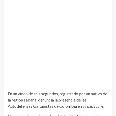
En un vídeo de seis segundos, registrado por un nativo de
la región sabana, denuncia la presencia de las
Autodefensas Gaitanistas de Colombia en Sincé, Sucre.