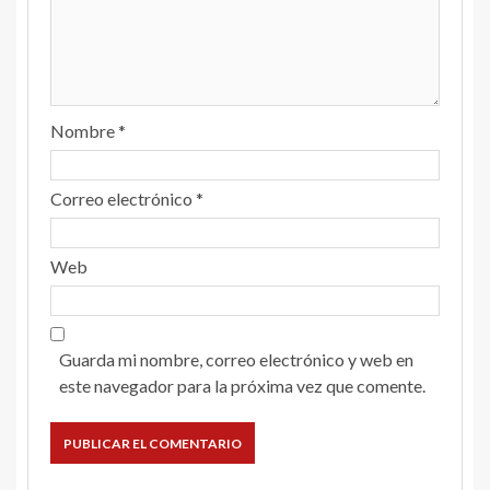
Nombre
*
Correo electrónico
*
Web
Guarda mi nombre, correo electrónico y web en
este navegador para la próxima vez que comente.