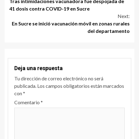
Tras intimidaciones vacunadora fue despojada de
41 dosis contra COVID-19 en Sucre
Next:
En Sucre se inició vacunación móvil en zonas rurales
del departamento
Deja una respuesta
Tu dirección de correo electrónico no será
publicada.
Los campos obligatorios están marcados
con
*
Comentario
*