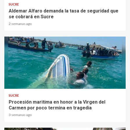
SUCRE
Aldemar Alfaro demanda la tasa de seguridad que
se cobrará en Sucre
2 semanas ago
1 min read
SUCRE
Procesión maritima en honor a la Virgen del
Carmen por poco termina en tragedia
3 semanas ago