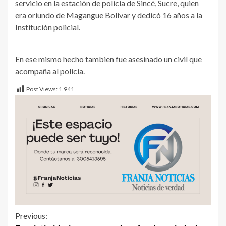
servicio en la estación de policía de Sincé, Sucre, quien
era oriundo de Magangue Bolívar y dedicó 16 años a la
Institución policial.
En ese mismo hecho tambien fue asesinado un civil que
acompaña al policía.
Post Views:
1.941
Previous: