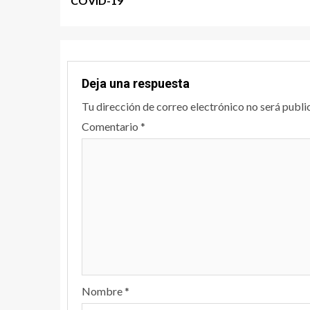
COVID-19
Deja una respuesta
Tu dirección de correo electrónico no será publi
Comentario
*
Nombre
*