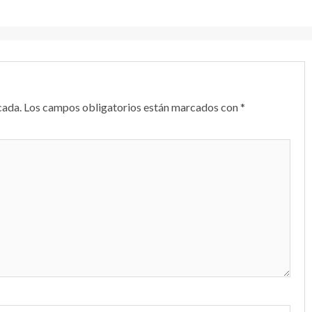
cada.
Los campos obligatorios están marcados con
*