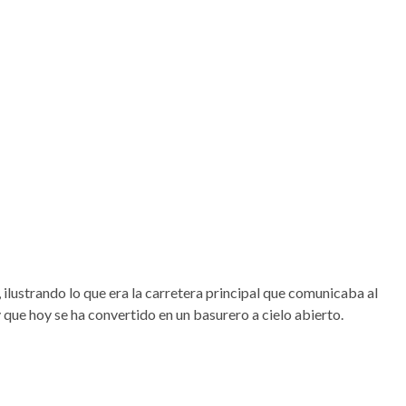
 ilustrando lo que era la carretera principal que comunicaba al
 que hoy se ha convertido en un basurero a cielo abierto.