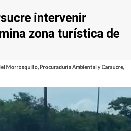
sucre intervenir
mina zona turística de
del Morrosquillo, Procuraduría Ambiental y Carsucre,