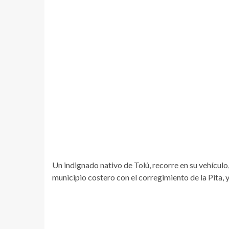
Un indignado nativo de Tolú, recorre en su vehículo,
municipio costero con el corregimiento de la Pita, y