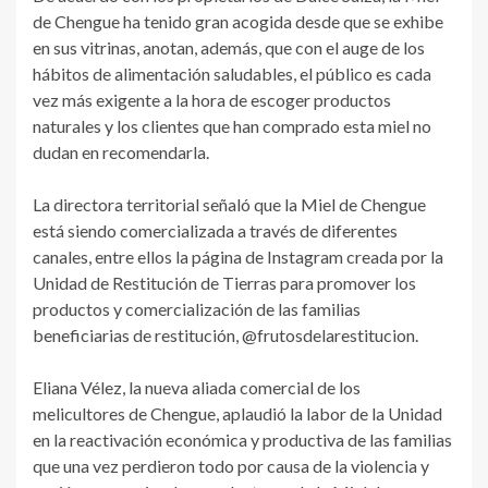
de Chengue ha tenido gran acogida desde que se exhibe
en sus vitrinas, anotan, además, que con el auge de los
hábitos de alimentación saludables, el público es cada
vez más exigente a la hora de escoger productos
naturales y los clientes que han comprado esta miel no
dudan en recomendarla.
La directora territorial señaló que la Miel de Chengue
está siendo comercializada a través de diferentes
canales, entre ellos la página de Instagram creada por la
Unidad de Restitución de Tierras para promover los
productos y comercialización de las familias
beneficiarias de restitución, @frutosdelarestitucion.
Eliana Vélez, la nueva aliada comercial de los
melicultores de Chengue, aplaudió la labor de la Unidad
en la reactivación económica y productiva de las familias
que una vez perdieron todo por causa de la violencia y