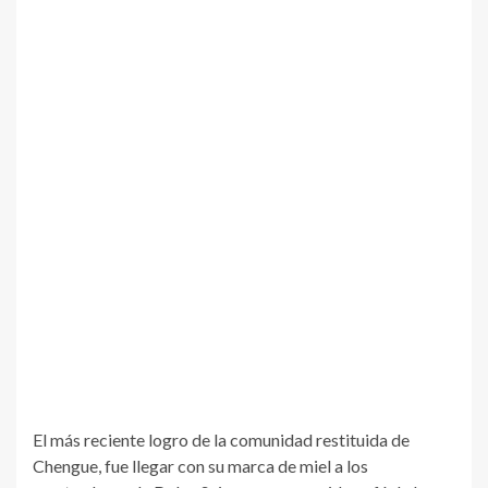
El más reciente logro de la comunidad restituida de
Chengue, fue llegar con su marca de miel a los