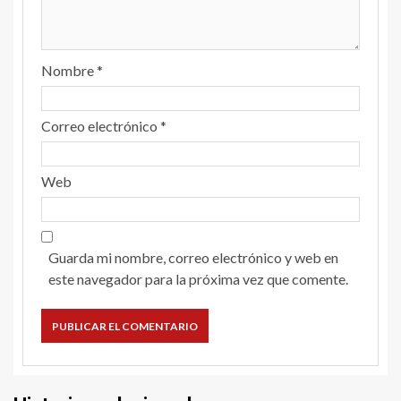
Nombre
*
Correo electrónico
*
Web
Guarda mi nombre, correo electrónico y web en
este navegador para la próxima vez que comente.