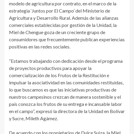
modelo de agricultura por contrato, en el marco de la
estrategia ‘Juntos por El Campo’ del Ministerio de
Agricultura y Desarrollo Rural. Además de las alianzas
comerciales establecidas por gestión de la Unidad, la
Miel de Chengue goza de un creciente grupo de
consumidores que frecuentemente publican experiencias
positivas en las redes sociales.
“Estamos trabajando con dedicación desde el programa
de proyectos productivos para apoyar la
comercialización de los Frutos de la Restitución e
impulsar la asociatividad en las comunidades restituidas,
lo que buscamos es que las iniciativas productivas de
nuestros campesinos crezcan de manera sostenible y el
país conozca los frutos de su entrega e incansable labor
en el campo”, expresó la directora de la Unidad en Bolívar
y Sucre, Mileth Agámez.
De acuerdo con los propietarios de Dulce Suiza, la Miel