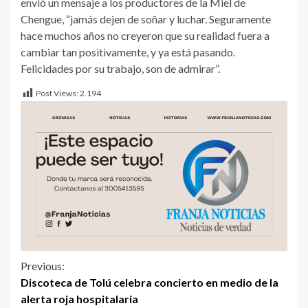
envió un mensaje a los productores de la Miel de
Chengue, “jamás dejen de soñar y luchar. Seguramente
hace muchos años no creyeron que su realidad fuera a
cambiar tan positivamente, y ya está pasando.
Felicidades por su trabajo, son de admirar”.
Post Views:
2.194
Previous:
Discoteca de Tolú celebra concierto en medio de la
alerta roja hospitalaria