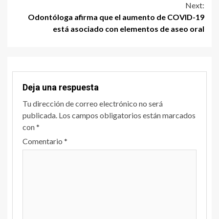
Next:
Odontóloga afirma que el aumento de COVID-19
está asociado con elementos de aseo oral
Deja una respuesta
Tu dirección de correo electrónico no será
publicada.
Los campos obligatorios están marcados
con
*
Comentario
*