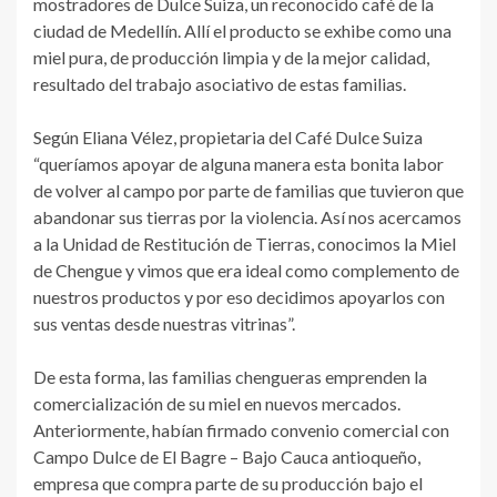
mostradores de Dulce Suiza, un reconocido café de la
ciudad de Medellín. Allí el producto se exhibe como una
miel pura, de producción limpia y de la mejor calidad,
resultado del trabajo asociativo de estas familias.
Según Eliana Vélez, propietaria del Café Dulce Suiza
“queríamos apoyar de alguna manera esta bonita labor
de volver al campo por parte de familias que tuvieron que
abandonar sus tierras por la violencia. Así nos acercamos
a la Unidad de Restitución de Tierras, conocimos la Miel
de Chengue y vimos que era ideal como complemento de
nuestros productos y por eso decidimos apoyarlos con
sus ventas desde nuestras vitrinas”.
De esta forma, las familias chengueras emprenden la
comercialización de su miel en nuevos mercados.
Anteriormente, habían firmado convenio comercial con
Campo Dulce de El Bagre – Bajo Cauca antioqueño,
empresa que compra parte de su producción bajo el