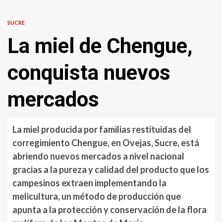
SUCRE
La miel de Chengue,
conquista nuevos
mercados
La miel producida por familias restituidas del
corregimiento Chengue, en Ovejas, Sucre, está
abriendo nuevos mercados a nivel nacional
gracias a la pureza y calidad del producto que los
campesinos extraen implementando la
melicultura, un método de producción que
apunta a la protección y conservación de la flora