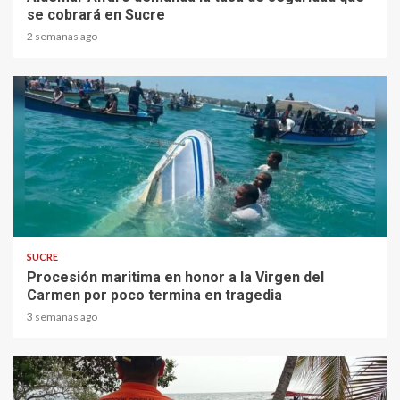
se cobrará en Sucre
2 semanas ago
1 min read
SUCRE
Procesión maritima en honor a la Virgen del
Carmen por poco termina en tragedia
3 semanas ago