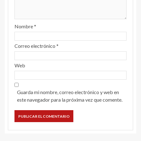
Nombre
*
Correo electrónico
*
Web
Guarda mi nombre, correo electrónico y web en
este navegador para la próxima vez que comente.