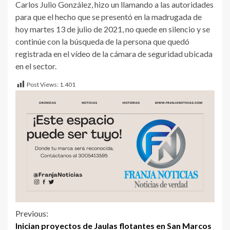
Carlos Julio González, hizo un llamando a las autoridades
para que el hecho que se presentó en la madrugada de
hoy martes 13 de julio de 2021, no quede en silencio y se
continúe con la búsqueda de la persona que quedó
registrada en el vídeo de la cámara de seguridad ubicada
en el sector.
Post Views:
1.401
Previous:
Inician proyectos de Jaulas flotantes en San Marcos