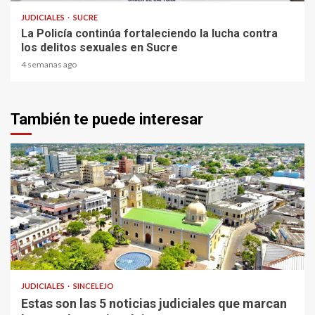
JUDICIALES
SUCRE
La Policía continúa fortaleciendo la lucha contra
los delitos sexuales en Sucre
4 semanas ago
También te puede interesar
1 min read
JUDICIALES
SINCELEJO
Estas son las 5 noticias judiciales que marcan