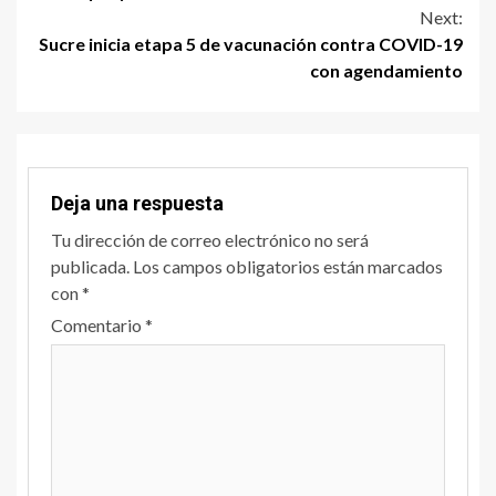
Next:
Sucre inicia etapa 5 de vacunación contra COVID-19
con agendamiento
Deja una respuesta
Tu dirección de correo electrónico no será
publicada.
Los campos obligatorios están marcados
con
*
Comentario
*