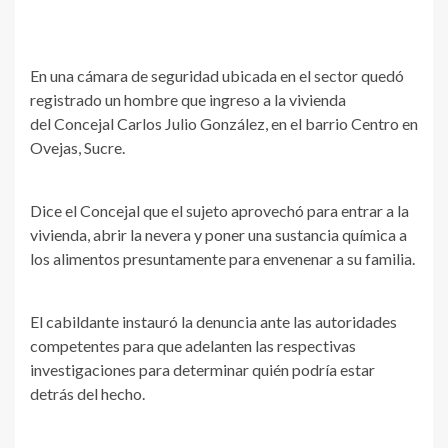
En una cámara de seguridad ubicada en el sector quedó
registrado un hombre que ingreso a la vivienda
del Concejal Carlos Julio González, en el barrio Centro en
Ovejas, Sucre.
Dice el Concejal que el sujeto aprovechó para entrar a la
vivienda, abrir la nevera y poner una sustancia química a
los alimentos presuntamente para envenenar a su familia.
El cabildante instauró la denuncia ante las autoridades
competentes para que adelanten las respectivas
investigaciones para determinar quién podría estar
detrás del hecho.