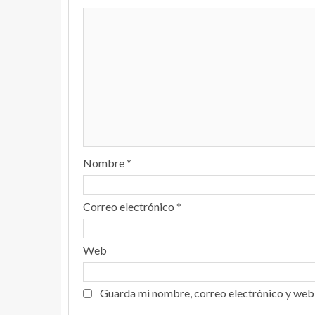
Nombre
*
Correo electrónico
*
Web
Guarda mi nombre, correo electrónico y web