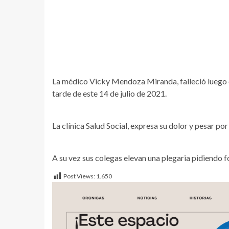
La médico Vicky Mendoza Miranda, falleció luego 
tarde de este 14 de julio de 2021.
La clínica Salud Social, expresa su dolor y pesar por
A su vez sus colegas elevan una plegaria pidiendo f
Post Views:
1.650