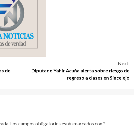
Next:
as de
Diputado Yahir Acuña alerta sobre riesgo de
regreso a clases en Sincelejo
cada.
Los campos obligatorios están marcados con
*