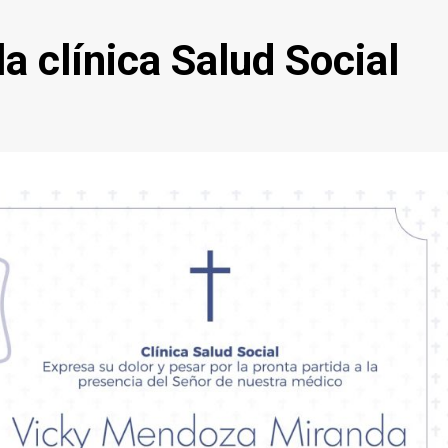
la clínica Salud Social