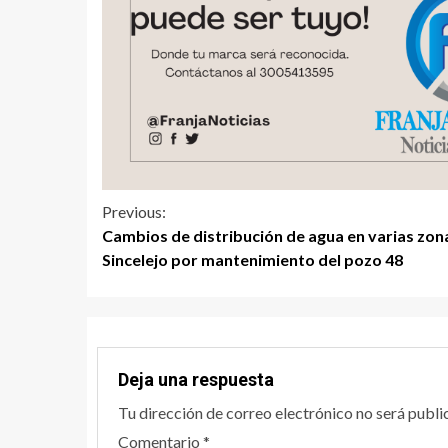
Previous:
Cambios de distribución de agua en varias zon
Sincelejo por mantenimiento del pozo 48
Deja una respuesta
Tu dirección de correo electrónico no será publi
Comentario
*