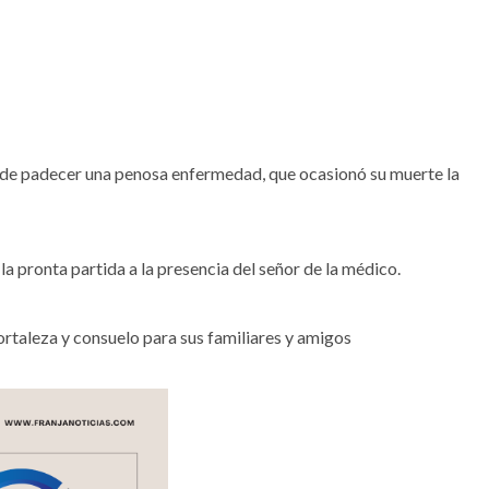
de padecer una penosa enfermedad, que ocasionó su muerte la
 la pronta partida a la presencia del señor de la médico.
ortaleza y consuelo para sus familiares y amigos