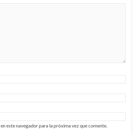
 en este navegador para la próxima vez que comente.