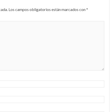
cada.
Los campos obligatorios están marcados con
*