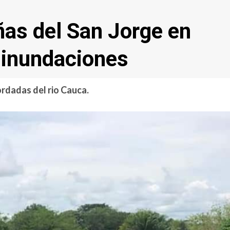
ñas del San Jorge en
 inundaciones
rdadas del rio Cauca.