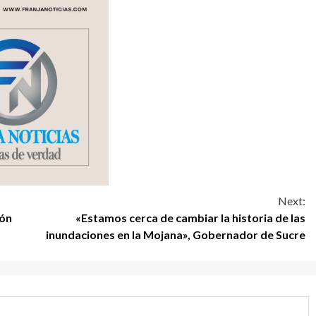
Next:
ión
«Estamos cerca de cambiar la historia de las
inundaciones en la Mojana», Gobernador de Sucre