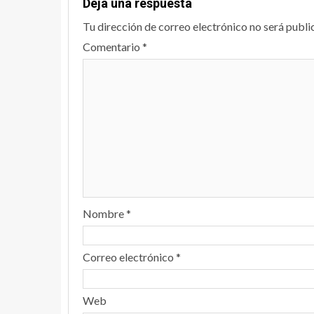
Deja una respuesta
Tu dirección de correo electrónico no será publi
Comentario
*
Nombre
*
Correo electrónico
*
Web