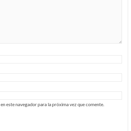
 en este navegador para la próxima vez que comente.