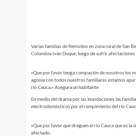
Varias familias de Remolino en zona rural de San Be
Colombia Iván Duque, luego de sufrir afectaciones
«Que por favor tenga compasión de nosotros los m
agonía con todos nuestros familiares estamos apur
río Cauca.» Asegura un habitante
En medio del drama por las inundaciones las.famili
electrodomésticos por el rompimiento del río Cauca
«Que por favor que draguen el río Cauca que es la ú
afectado.