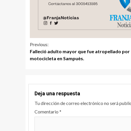
Previous:
Falleció adulto mayor que fue atropellado por
motocicleta en Sampuès.
Deja una respuesta
Tu dirección de correo electrónico no será publi
Comentario
*