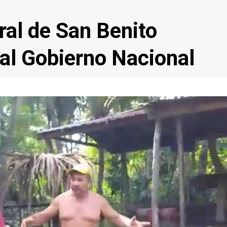
ral de San Benito
al Gobierno Nacional