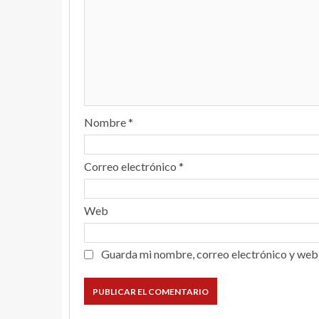
Nombre
*
Correo electrónico
*
Web
Guarda mi nombre, correo electrónico y web