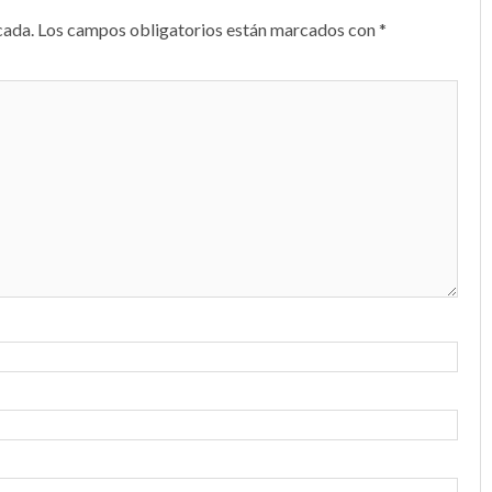
cada.
Los campos obligatorios están marcados con
*