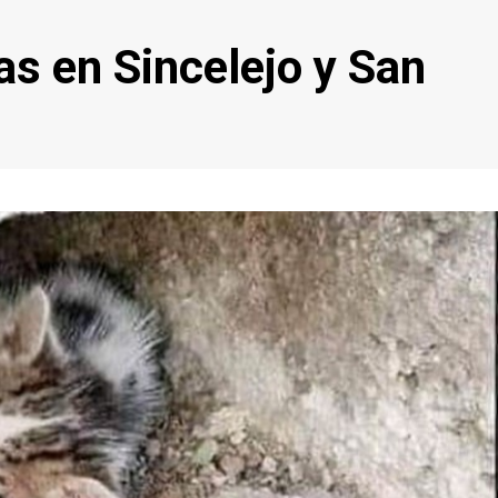
s en Sincelejo y San