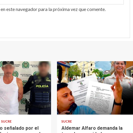
 en este navegador para la próxima vez que comente.
2 min read
SUCRE
SUCRE
o señalado por el
Aldemar Alfaro demanda la