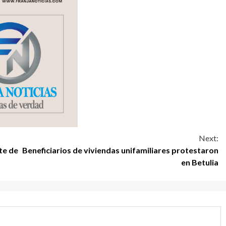
Next:
te de
Beneficiarios de viviendas unifamiliares protestaron
en Betulia