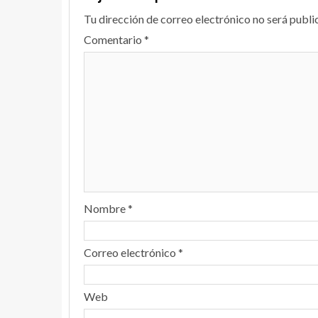
Tu dirección de correo electrónico no será publi
Comentario
*
Nombre
*
Correo electrónico
*
Web