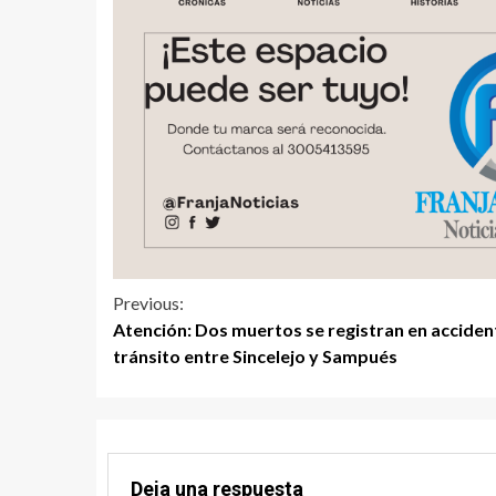
Previous:
Atención: Dos muertos se registran en acciden
tránsito entre Sincelejo y Sampués
Deja una respuesta