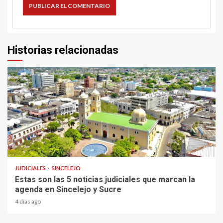
Historias relacionadas
2 min read
JUDICIALES
SINCELEJO
Estas son las 5 noticias judiciales que marcan la
agenda en Sincelejo y Sucre
4 días ago