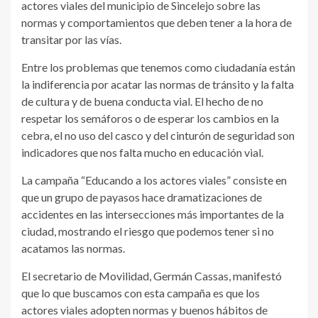
actores viales del municipio de Sincelejo sobre las
normas y comportamientos que deben tener a la hora de
transitar por las vías.
Entre los problemas que tenemos como ciudadanía están
la indiferencia por acatar las normas de tránsito y la falta
de cultura y de buena conducta vial. El hecho de no
respetar los semáforos o de esperar los cambios en la
cebra, el no uso del casco y del cinturón de seguridad son
indicadores que nos falta mucho en educación vial.
La campaña “Educando a los actores viales” consiste en
que un grupo de payasos hace dramatizaciones de
accidentes en las intersecciones más importantes de la
ciudad, mostrando el riesgo que podemos tener si no
acatamos las normas.
El secretario de Movilidad, Germán Cassas, manifestó
que lo que buscamos con esta campaña es que los
actores viales adopten normas y buenos hábitos de