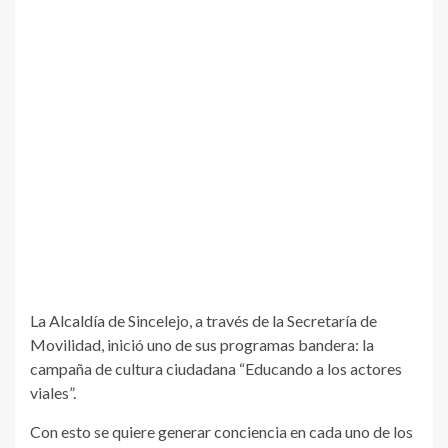
La Alcaldía de Sincelejo, a través de la Secretaría de
Movilidad, inició uno de sus programas bandera: la
campaña de cultura ciudadana “Educando a los actores
viales”.
Con esto se quiere generar conciencia en cada uno de los