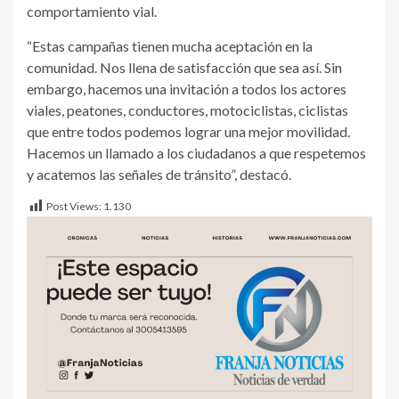
comportamiento vial.
“Estas campañas tienen mucha aceptación en la
comunidad. Nos llena de satisfacción que sea así. Sin
embargo, hacemos una invitación a todos los actores
viales, peatones, conductores, motociclistas, ciclistas
que entre todos podemos lograr una mejor movilidad.
Hacemos un llamado a los ciudadanos a que respetemos
y acatemos las señales de tránsito”, destacó.​​
Post Views:
1.130