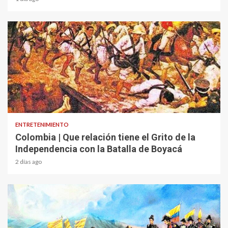
1 min read
ENTRETENIMIENTO
Colombia | Que relación tiene el Grito de la
Independencia con la Batalla de Boyacá
2 días ago