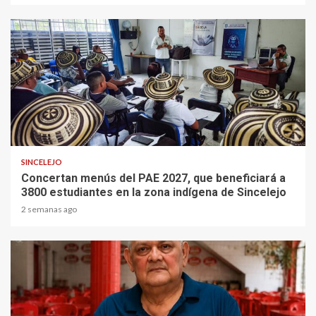
1 min read
SINCELEJO
Concertan menús del PAE 2027, que beneficiará a
3800 estudiantes en la zona indígena de Sincelejo
2 semanas ago