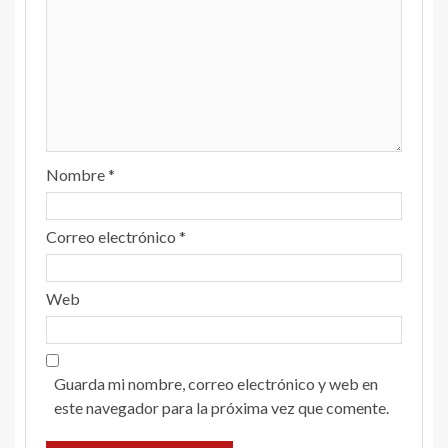
Nombre
*
Correo electrónico
*
Web
Guarda mi nombre, correo electrónico y web en
este navegador para la próxima vez que comente.