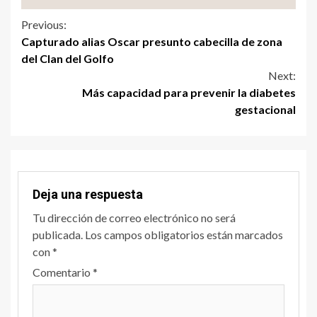
Previous:
Capturado alias Oscar presunto cabecilla de zona
del Clan del Golfo
Next:
Más capacidad para prevenir la diabetes
gestacional
Deja una respuesta
Tu dirección de correo electrónico no será
publicada.
Los campos obligatorios están marcados
con
*
Comentario
*