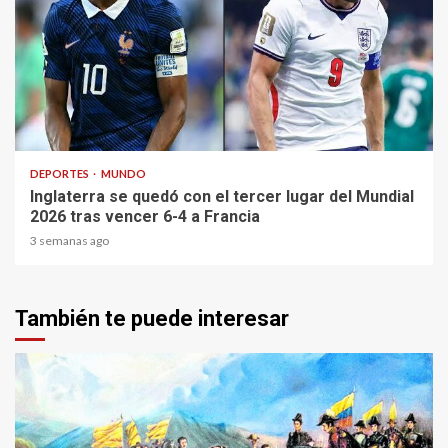
1 min read
DEPORTES
MUNDO
Inglaterra se quedó con el tercer lugar del Mundial
2026 tras vencer 6-4 a Francia
3 semanas ago
También te puede interesar