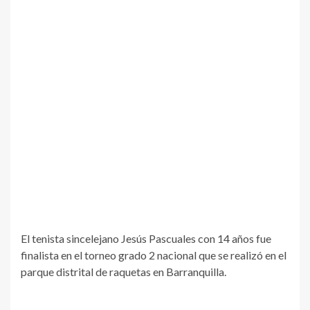
El tenista sincelejano Jesús Pascuales con 14 años fue
finalista en el torneo grado 2 nacional que se realizó en el
parque distrital de raquetas en Barranquilla.