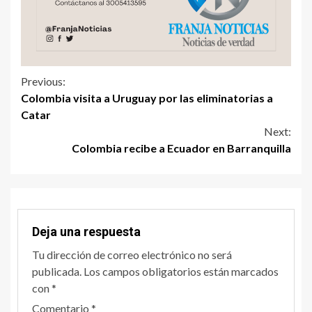
Previous:
Colombia visita a Uruguay por las eliminatorias a
Catar
Next:
Colombia recibe a Ecuador en Barranquilla
Deja una respuesta
Tu dirección de correo electrónico no será
publicada.
Los campos obligatorios están marcados
con
*
Comentario
*