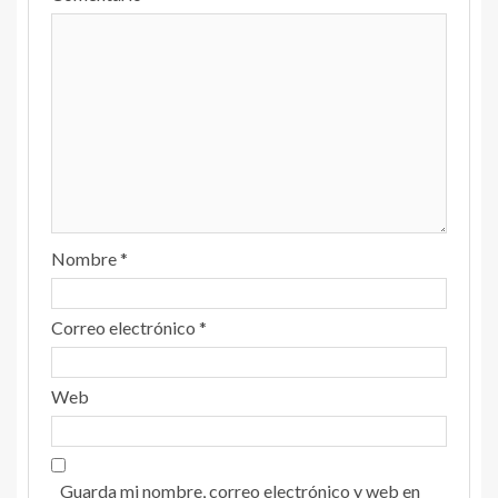
Nombre
*
Correo electrónico
*
Web
Guarda mi nombre, correo electrónico y web en