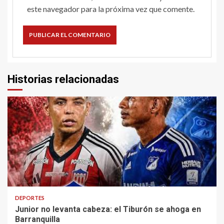
este navegador para la próxima vez que comente.
Historias relacionadas
2 min read
DEPORTES
Junior no levanta cabeza: el Tiburón se ahoga en
Barranquilla