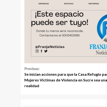
Previous:
Se inician acciones para que la Casa Refugio pa
Mujeres Víctimas de Violencia en Sucre sea un
realidad