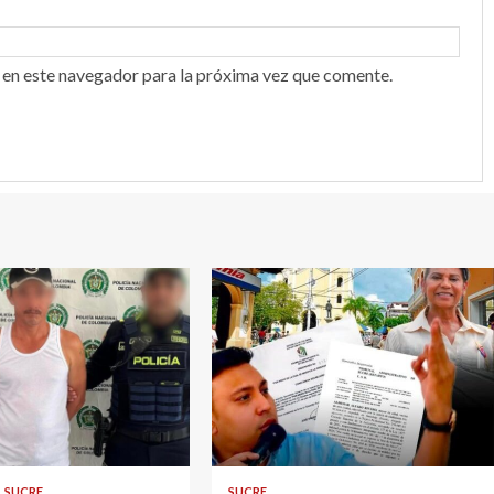
 en este navegador para la próxima vez que comente.
2 min read
SUCRE
SUCRE