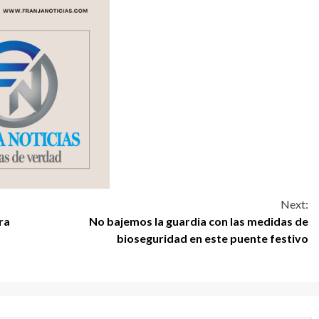
Next:
ra
No bajemos la guardia con las medidas de
a
bioseguridad en este puente festivo