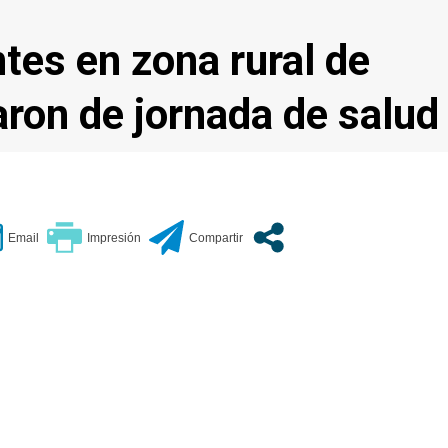
tes en zona rural de
aron de jornada de salud