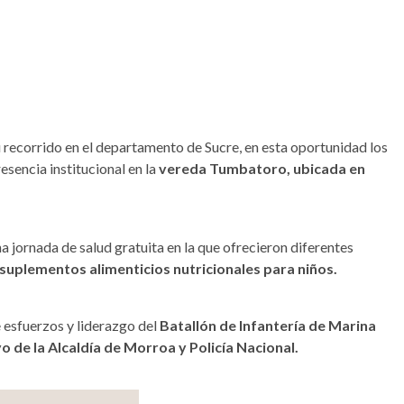
 recorrido en el departamento de Sucre, en esta oportunidad los
sencia institucional en la
vereda Tumbatoro, ubicada en
na jornada de salud gratuita en la que ofrecieron diferentes
suplementos alimenticios nutricionales para niños.
e esfuerzos y liderazgo del
Batallón de Infantería de Marina
o de la Alcaldía de Morroa y Policía Nacional.