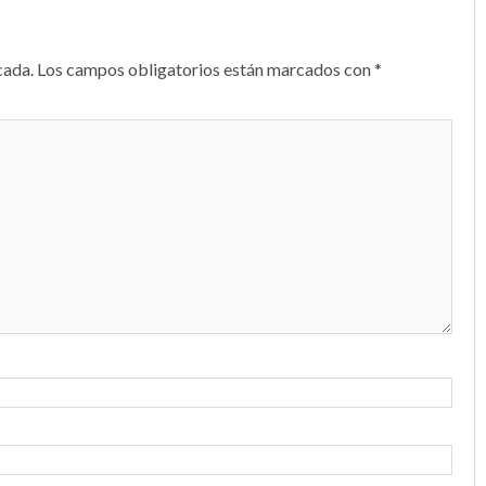
cada.
Los campos obligatorios están marcados con
*