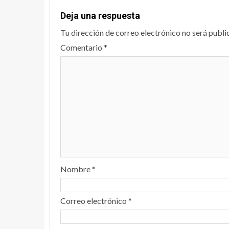
Deja una respuesta
Tu dirección de correo electrónico no será publi
Comentario
*
Nombre
*
Correo electrónico
*