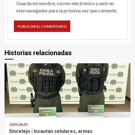
Guarda mi nombre, correo electrónico y web en
este navegador para la próxima vez que comente.
Historias relacionadas
2 min read
JUDICIALES
Sincelejo | Incautan celulares, armas