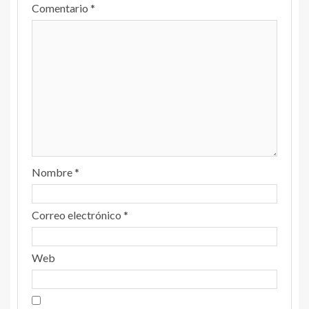
Comentario
*
Nombre
*
Correo electrónico
*
Web