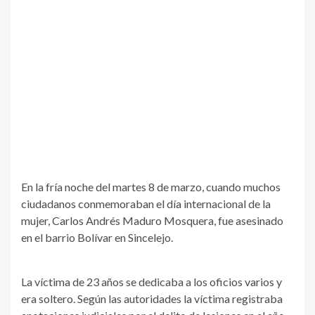
En la fría noche del martes 8 de marzo, cuando muchos
ciudadanos conmemoraban el día internacional de la
mujer, Carlos Andrés Maduro Mosquera, fue asesinado
en el barrio Bolívar en Sincelejo.
La víctima de 23 años se dedicaba a los oficios varios y
era soltero. Según las autoridades la víctima registraba