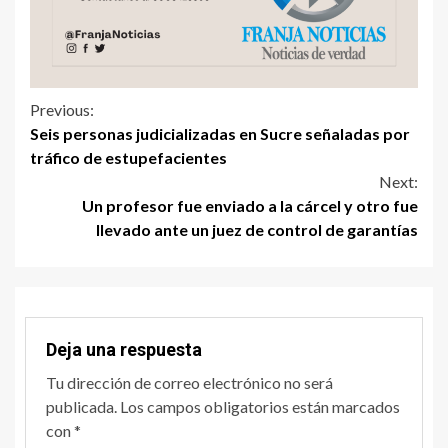
Previous:
Seis personas judicializadas en Sucre señaladas por
tráfico de estupefacientes
Next:
Un profesor fue enviado a la cárcel y otro fue
llevado ante un juez de control de garantías
Deja una respuesta
Tu dirección de correo electrónico no será
publicada.
Los campos obligatorios están marcados
con
*