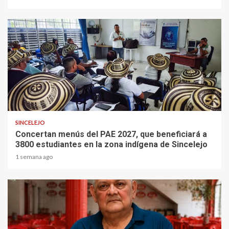
1 min read
SINCELEJO
Concertan menús del PAE 2027, que beneficiará a
3800 estudiantes en la zona indígena de Sincelejo
1 semana ago