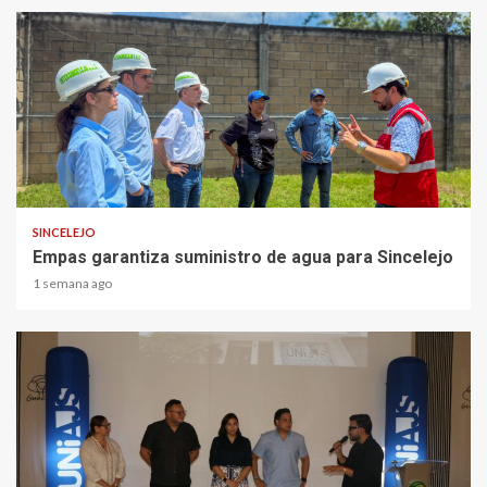
1 min read
SINCELEJO
Empas garantiza suministro de agua para Sincelejo
1 semana ago