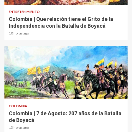
ENTRETENIMIENTO
Colombia | Que relación tiene el Grito de la
Independencia con la Batalla de Boyacá
10 horas ago
2 min read
COLOMBIA
Colombia | 7 de Agosto: 207 años de la Batalla
de Boyacá
13 horas ago