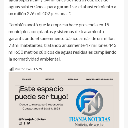
aguas subterráneas para garantizar el abastecimiento a
un millón 276 mil 402 personas.”.
También anotó que la empresa hace presencia en 15
municipios con plantas y sistemas de tratamiento
garantizando el saneamiento básico a más de un millón
73 mil habitantes, tratando anualmente 47 millones 443
mil 650 metros cúbicos de aguas residuales cumpliendo
la normatividad ambiental.
Post Views:
1.579