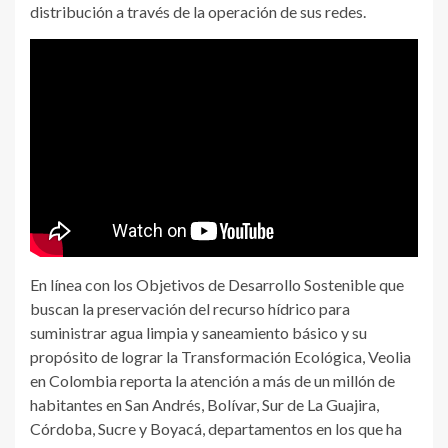
distribución a través de la operación de sus redes.
En línea con los Objetivos de Desarrollo Sostenible que
buscan la preservación del recurso hídrico para
suministrar agua limpia y saneamiento básico y su
propósito de lograr la Transformación Ecológica, Veolia
en Colombia reporta la atención a más de un millón de
habitantes en San Andrés, Bolívar, Sur de La Guajira,
Córdoba, Sucre y Boyacá, departamentos en los que ha