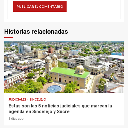
Historias relacionadas
2 min read
JUDICIALES
SINCELEJO
Estas son las 5 noticias judiciales que marcan la
agenda en Sincelejo y Sucre
3 días ago