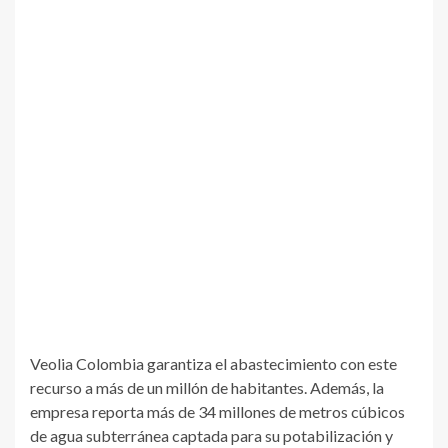
Veolia Colombia garantiza el abastecimiento con este
recurso a más de un millón de habitantes. Además, la
empresa reporta más de 34 millones de metros cúbicos
de agua subterránea captada para su potabilización y