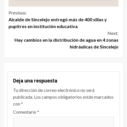
Previous:
Alcalde de Sincelejo entregó más de 400 sillas y
pupitres en institución educativa
Next:
Hay cambios en la distribución de agua en 4 zonas
hidráulicas de Sincelejo
Deja una respuesta
Tu dirección de correo electrónico no será
publicada.
Los campos obligatorios están marcados
con
*
Comentario
*