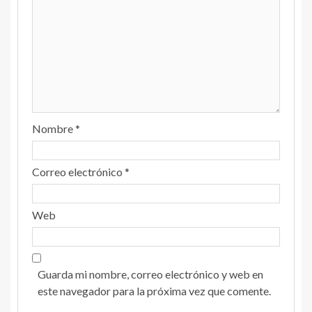
Nombre
*
Correo electrónico
*
Web
Guarda mi nombre, correo electrónico y web en
este navegador para la próxima vez que comente.