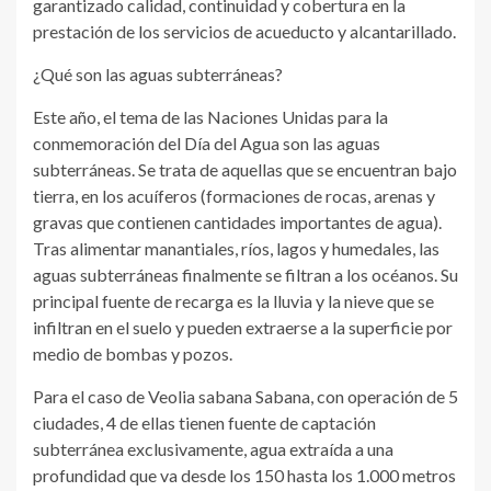
garantizado calidad, continuidad y cobertura en la
prestación de los servicios de acueducto y alcantarillado.
¿Qué son las aguas subterráneas?
Este año, el tema de las Naciones Unidas para la
conmemoración del Día del Agua son las aguas
subterráneas. Se trata de aquellas que se encuentran bajo
tierra, en los acuíferos (formaciones de rocas, arenas y
gravas que contienen cantidades importantes de agua).
Tras alimentar manantiales, ríos, lagos y humedales, las
aguas subterráneas finalmente se filtran a los océanos. Su
principal fuente de recarga es la lluvia y la nieve que se
infiltran en el suelo y pueden extraerse a la superficie por
medio de bombas y pozos.
Para el caso de Veolia sabana Sabana, con operación de 5
ciudades, 4 de ellas tienen fuente de captación
subterránea exclusivamente, agua extraída a una
profundidad que va desde los 150 hasta los 1.000 metros