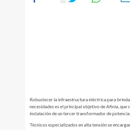
Robustecer la infraestructura eléctrica para brindar
necesidades es el principal objetivo de Afinia, que 
instalación de un tercer transformador de potencia
Técnicos especializados en alta tensión se encargar