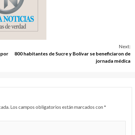
Next:
 por
800 habitantes de Sucre y Bolívar se beneficiaron de
jornada médica
cada.
Los campos obligatorios están marcados con
*