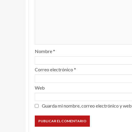
Nombre
*
Correo electrónico
*
Web
Guarda mi nombre, correo electrónico y web