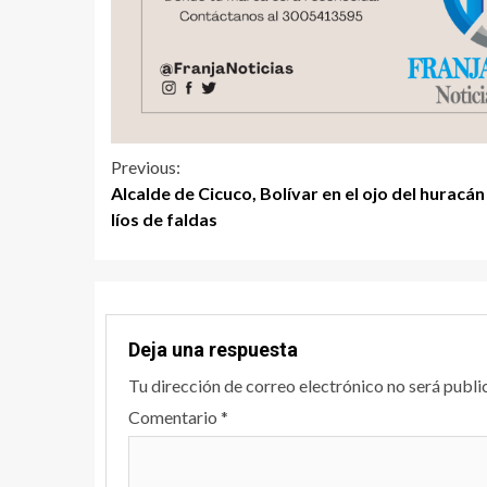
Previous:
Alcalde de Cicuco, Bolívar en el ojo del huracán
líos de faldas
Deja una respuesta
Tu dirección de correo electrónico no será publi
Comentario
*