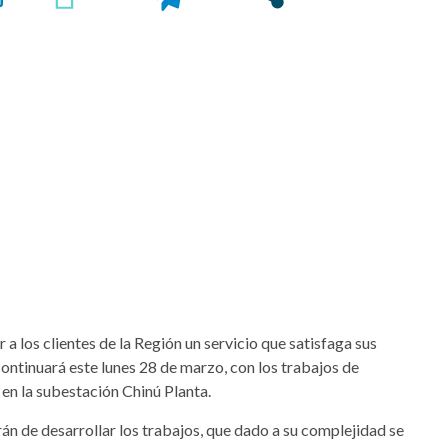
 a los clientes de la Región un servicio que satisfaga sus
continuará este lunes 28 de marzo, con los trabajos de
 en la subestación Chinú Planta.
án de desarrollar los trabajos, que dado a su complejidad se