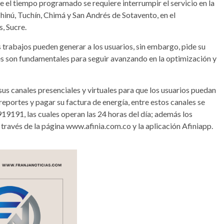
te el tiempo programado se requiere interrumpir el servicio en la
hinú, Tuchín, Chimá y San Andrés de Sotavento, en el
, Sucre.
rabajos pueden generar a los usuarios, sin embargo, pide su
s son fundamentales para seguir avanzando en la optimización y
us canales presenciales y virtuales para que los usuarios puedan
 reportes y pagar su factura de energía, entre estos canales se
19191, las cuales operan las 24 horas del día; además los
 través de la página www.afinia.com.co y la aplicación Afiniapp.