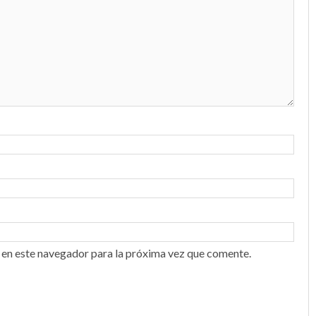
 en este navegador para la próxima vez que comente.