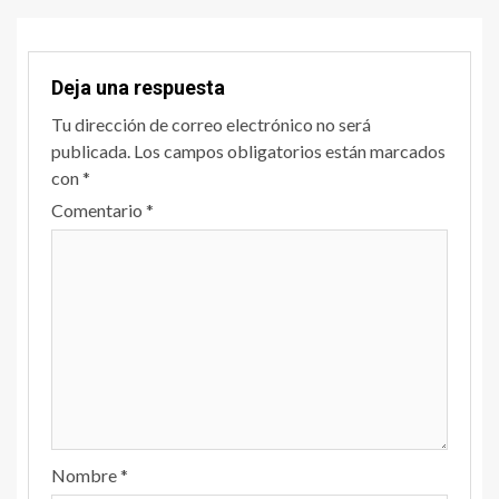
Deja una respuesta
Tu dirección de correo electrónico no será
publicada.
Los campos obligatorios están marcados
con
*
Comentario
*
Nombre
*