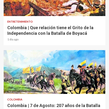
1 min read
ENTRETENIMIENTO
Colombia | Que relación tiene el Grito de la
Independencia con la Batalla de Boyacá
1 día ago
2 min read
COLOMBIA
Colombia | 7 de Agosto: 207 años de la Batalla