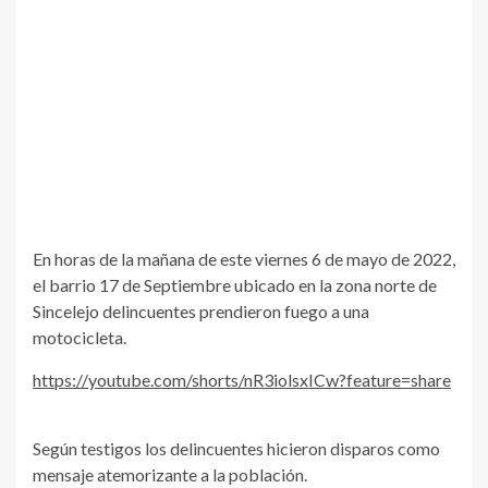
En horas de la mañana de este viernes 6 de mayo de 2022,
el barrio 17 de Septiembre ubicado en la zona norte de
Sincelejo delincuentes prendieron fuego a una
motocicleta.
https://youtube.com/shorts/nR3iolsxICw?feature=share
Según testigos los delincuentes hicieron disparos como
mensaje atemorizante a la población.