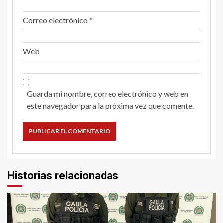
Correo electrónico
*
Web
Guarda mi nombre, correo electrónico y web en
este navegador para la próxima vez que comente.
Historias relacionadas