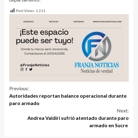
Post Views:
1.211
Previous:
Autoridades reportan balance operacional durante
paro armado
Next:
Andrea Valdiri sufrió atentado durante paro
armado en Sucre