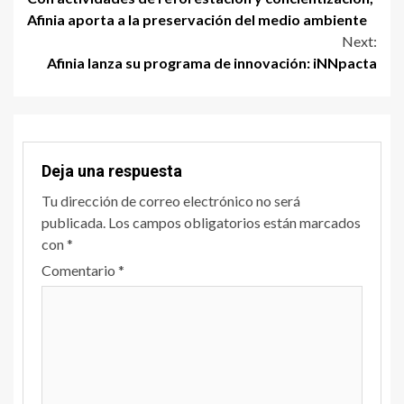
Afinia aporta a la preservación del medio ambiente
Next:
Afinia lanza su programa de innovación: iNNpacta
Deja una respuesta
Tu dirección de correo electrónico no será
publicada.
Los campos obligatorios están marcados
con
*
Comentario
*