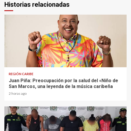
Historias relacionadas
4 min read
REGIÓN CARIBE
Juan Piña: Preocupación por la salud del «Niño de
San Marcos, una leyenda de la música caribeña
2 horas ago