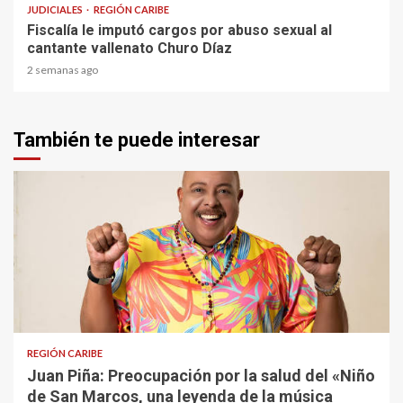
JUDICIALES
REGIÓN CARIBE
Fiscalía le imputó cargos por abuso sexual al
cantante vallenato Churo Díaz
2 semanas ago
También te puede interesar
3 min read
REGIÓN CARIBE
Juan Piña: Preocupación por la salud del «Niño
de San Marcos, una leyenda de la música