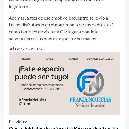
Inglaterra.
Además, antes de ese emotivo encuentro se le vio a
Lucho disfrutando en el matrimonio de sus padres, así
como también de visitar a Cartagena donde lo
acompañaron sus padres, esposa y hermanos.
Post Views:
1.184
Previous:
Con actividades de reforestación y concientización,