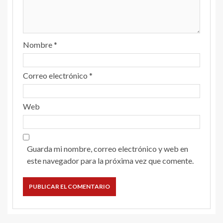
Nombre
*
Correo electrónico
*
Web
Guarda mi nombre, correo electrónico y web en
este navegador para la próxima vez que comente.