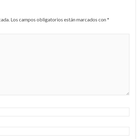
cada.
Los campos obligatorios están marcados con
*