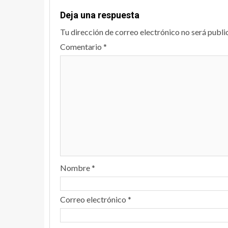
Deja una respuesta
Tu dirección de correo electrónico no será publi
Comentario
*
Nombre
*
Correo electrónico
*