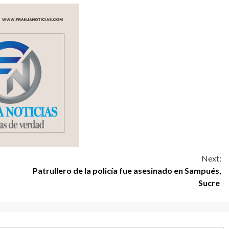
Next:
Patrullero de la policía fue asesinado en Sampués,
Sucre