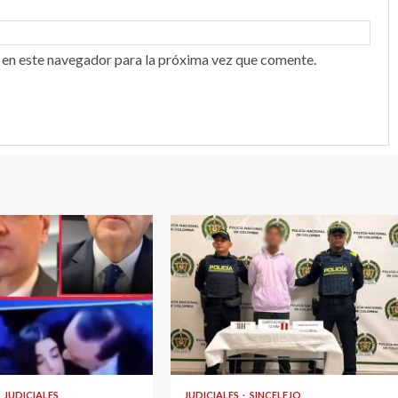
 en este navegador para la próxima vez que comente.
1 min read
JUDICIALES
JUDICIALES
SINCELEJO