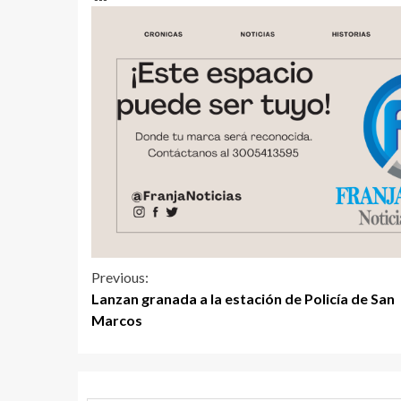
Previous:
Lanzan granada a la estación de Policía de San
Marcos