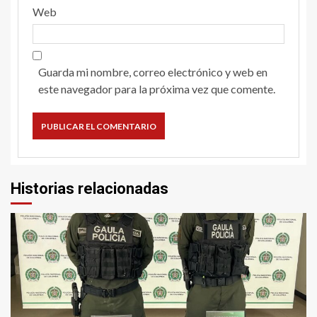
Web
Guarda mi nombre, correo electrónico y web en
este navegador para la próxima vez que comente.
Historias relacionadas