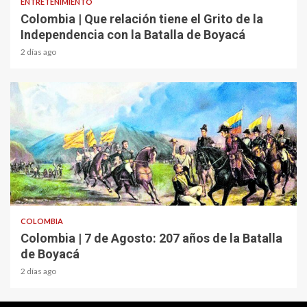
ENTRETENIMIENTO
Colombia | Que relación tiene el Grito de la
Independencia con la Batalla de Boyacá
2 días ago
2 min read
COLOMBIA
Colombia | 7 de Agosto: 207 años de la Batalla
de Boyacá
2 días ago