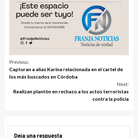
Previous:
Capturan a alias Karina relacionada en el cartel de
los más buscados en Córdoba
Next:
Realizan plantón en rechazo a los actos terroristas
contra la policía
Deja una respuesta