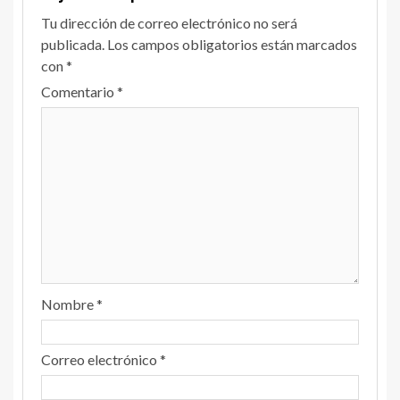
Tu dirección de correo electrónico no será
publicada.
Los campos obligatorios están marcados
con
*
Comentario
*
Nombre
*
Correo electrónico
*