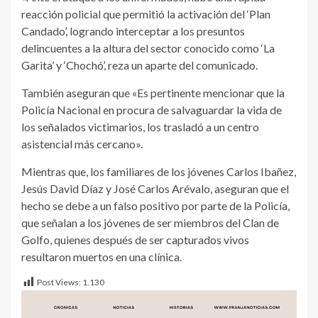
reacción policial que permitió la activación del ‘Plan
Candado’, logrando interceptar a los presuntos
delincuentes a la altura del sector conocido como ‘La
Garita’ y ‘Chochó’, reza un aparte del comunicado.
También aseguran que «Es pertinente mencionar que la
Policía Nacional en procura de salvaguardar la vida de
los señalados victimarios, los trasladó a un centro
asistencial más cercano».
Mientras que, los familiares de los jóvenes Carlos Ibañez,
Jesús David Díaz y José Carlos Arévalo, aseguran que el
hecho se debe a un falso positivo por parte de la Policía,
que señalan a los jóvenes de ser miembros del Clan de
Golfo, quienes después de ser capturados vivos
resultaron muertos en una clínica.
Post Views:
1.130