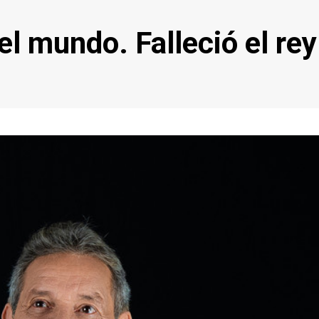
el mundo. Falleció el rey