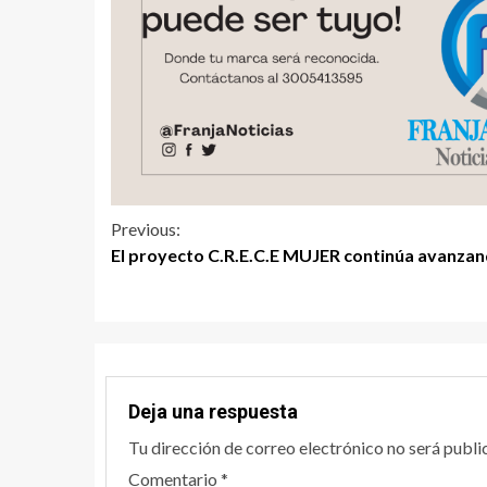
Previous:
El proyecto C.R.E.C.E MUJER continúa avanza
Deja una respuesta
Tu dirección de correo electrónico no será publi
Comentario
*