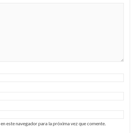
 en este navegador para la próxima vez que comente.