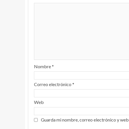
Nombre
*
Correo electrónico
*
Web
Guarda mi nombre, correo electrónico y web