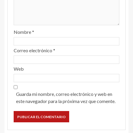
Nombre
*
Correo electrónico
*
Web
Guarda mi nombre, correo electrónico y web en
este navegador para la próxima vez que comente.