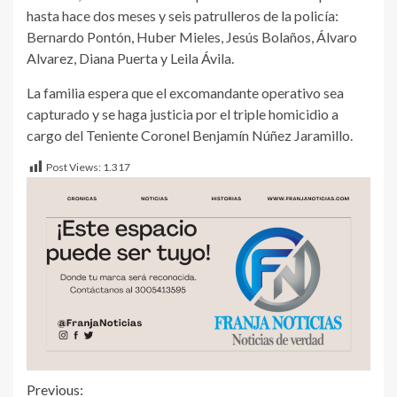
hasta hace dos meses y seis patrulleros de la policía:
Bernardo Pontón, Huber Mieles, Jesús Bolaños, Álvaro
Alvarez, Diana Puerta y Leila Ávila.
La familia espera que el excomandante operativo sea
capturado y se haga justicia por el triple homicidio a
cargo del Teniente Coronel Benjamín Núñez Jaramillo.
Post Views:
1.317
Previous: