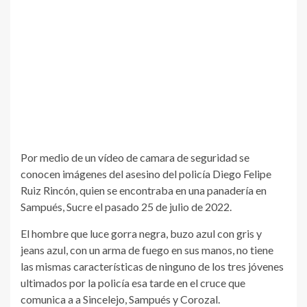
Por medio de un vídeo de camara de seguridad se
conocen imágenes del asesino del policía Diego Felipe
Ruiz Rincón, quien se encontraba en una panadería en
Sampués, Sucre el pasado 25 de julio de 2022.
El hombre que luce gorra negra, buzo azul con gris y
jeans azul, con un arma de fuego en sus manos, no tiene
las mismas características de ninguno de los tres jóvenes
ultimados por la policía esa tarde en el cruce que
comunica a a Sincelejo, Sampués y Corozal.