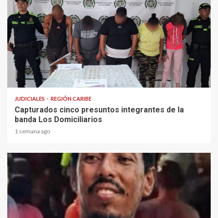
1 min read
JUDICIALES
REGIÓN CARIBE
Capturados cinco presuntos integrantes de la
banda Los Domiciliarios
1 semana ago