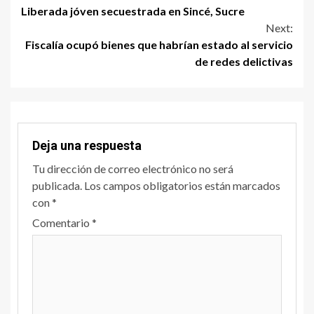
Liberada jóven secuestrada en Sincé, Sucre
Next:
Fiscalía ocupó bienes que habrían estado al servicio
de redes delictivas
Deja una respuesta
Tu dirección de correo electrónico no será
publicada.
Los campos obligatorios están marcados
con
*
Comentario
*