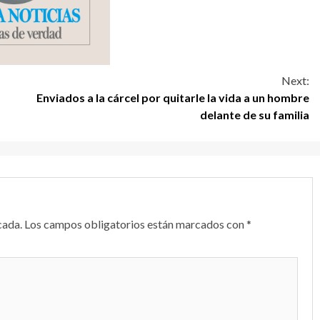
Next:
Enviados a la cárcel por quitarle la vida a un hombre
delante de su familia
cada.
Los campos obligatorios están marcados con
*