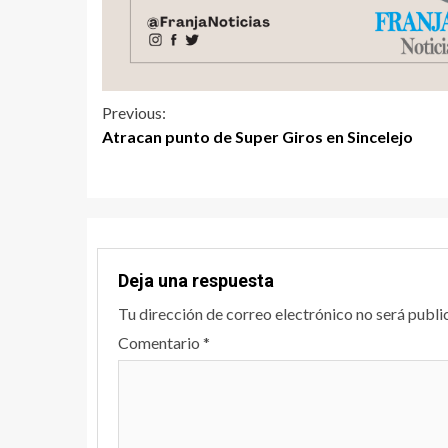
Previous:
Atracan punto de Super Giros en Sincelejo
Deja una respuesta
Tu dirección de correo electrónico no será publi
Comentario
*