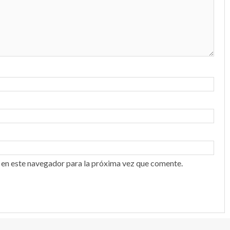
 en este navegador para la próxima vez que comente.