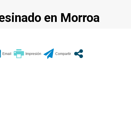
sesinado en Morroa