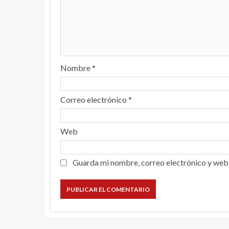
Nombre
*
Correo electrónico
*
Web
Guarda mi nombre, correo electrónico y web