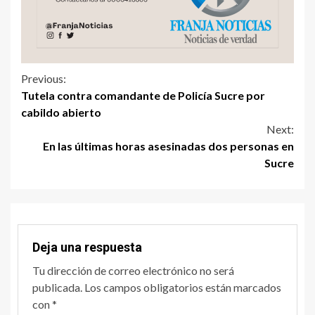
Previous:
Tutela contra comandante de Policía Sucre por
cabildo abierto
Next:
En las últimas horas asesinadas dos personas en
Sucre
Deja una respuesta
Tu dirección de correo electrónico no será
publicada.
Los campos obligatorios están marcados
con
*