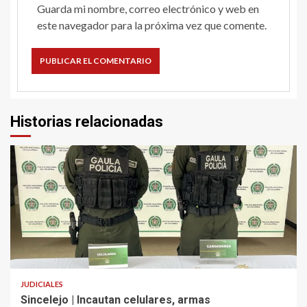
Guarda mi nombre, correo electrónico y web en
este navegador para la próxima vez que comente.
Historias relacionadas
2 min read
JUDICIALES
Sincelejo | Incautan celulares, armas