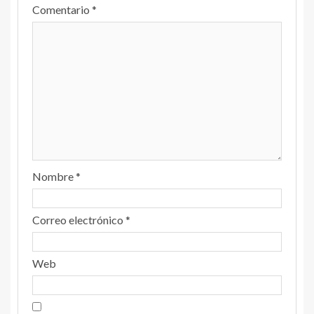
Comentario
*
Nombre
*
Correo electrónico
*
Web