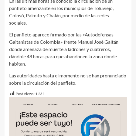
En las últimas horas se conoció la circulación de un
panfleto amenzante en los municipios de Toluviejo,
Colosó, Palmito y Chalán, por medio de las redes
sociales.
El panfleto aparece firmado por las «Autodefensas
Gaitanistas de Colombia» frente Manuel José Gaitán,
dónde amenaza de muerte a ladrones y cuatreros,
dándole 48 horas para que abandonen la zona donde
habitan.
Las autoridades hasta el momento no se han pronunciado
sobre la circulación del panfleto.
Post Views:
1.231