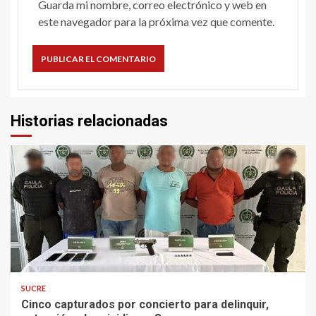
Guarda mi nombre, correo electrónico y web en
este navegador para la próxima vez que comente.
Historias relacionadas
2 min read
SUCRE
Cinco capturados por concierto para delinquir,