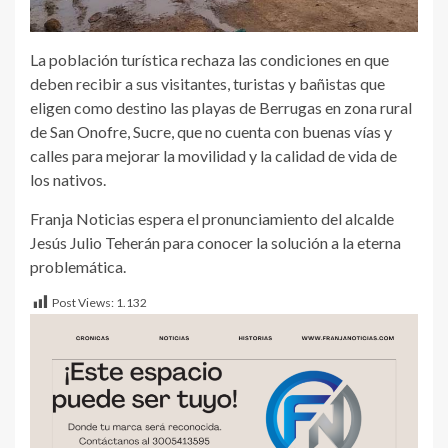
La población turística rechaza las condiciones en que
deben recibir a sus visitantes, turistas y bañistas que
eligen como destino las playas de Berrugas en zona rural
de San Onofre, Sucre, que no cuenta con buenas vías y
calles para mejorar la movilidad y la calidad de vida de
los nativos.
Franja Noticias espera el pronunciamiento del alcalde
Jesús Julio Teherán para conocer la solución a la eterna
problemática.
Post Views:
1.132