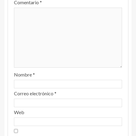
Comentario
*
Nombre
*
Correo electrónico
*
Web