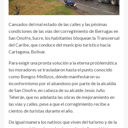
Cansados del mal estado de las calles y las pésimas
condiciones de las vías del corregimiento de Berrugas en
San Onofre, Sucre, los habitantes bloquean la Transversal
del Caribe, que conduce del municipio turístico hacia
Cartagena, Bolívar.
Para exigir una pronta solución a la eterna problemática
los moradores se trasladaron hasta el punto conocido
como Bongos Mellizos, dónde manifestaron su
inconformismo por el abandono por parte de la alcaldía
de San Onofre, en cabeza de su alcalde Jesús Julio
Teherán, que no adelanta las obras de mejoramiento en
las vías y calles, pese a que el corregimiento recibe a
cientos de turistas durante el año.
De igual manera los nativos que viven del turismo y de la