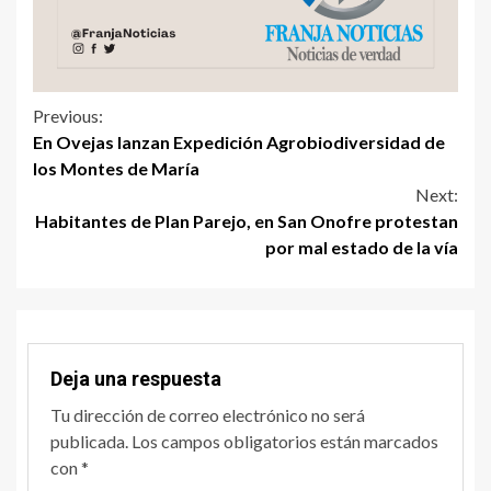
Previous:
En Ovejas lanzan Expedición Agrobiodiversidad de
los Montes de María
Next:
Habitantes de Plan Parejo, en San Onofre protestan
por mal estado de la vía
Deja una respuesta
Tu dirección de correo electrónico no será
publicada.
Los campos obligatorios están marcados
con
*