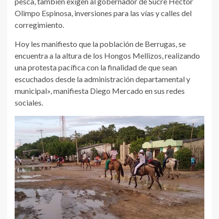
pesca, también exigen al gobernador de Sucre Héctor
Olimpo Espinosa, inversiones para las vías y calles del
corregimiento.
Hoy les manifiesto que la población de Berrugas, se
encuentra a la altura de los Hongos Mellizos, realizando
una protesta pacífica con la finalidad de que sean
escuchados desde la administración departamental y
municipal», manifiesta Diego Mercado en sus redes
sociales.