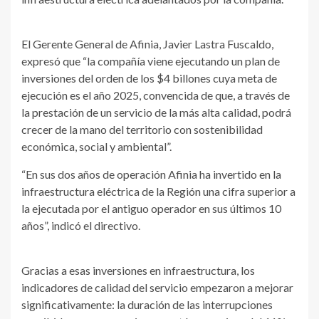
El Gerente General de Afinia, Javier Lastra Fuscaldo,
expresó que “la compañía viene ejecutando un plan de
inversiones del orden de los $4 billones cuya meta de
ejecución es el año 2025, convencida de que, a través de
la prestación de un servicio de la más alta calidad, podrá
crecer de la mano del territorio con sostenibilidad
económica, social y ambiental”.
“En sus dos años de operación Afinia ha invertido en la
infraestructura eléctrica de la Región una cifra superior a
la ejecutada por el antiguo operador en sus últimos 10
años”, indicó el directivo.
Gracias a esas inversiones en infraestructura, los
indicadores de calidad del servicio empezaron a mejorar
significativamente: la duración de las interrupciones