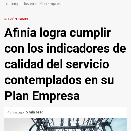
contemplados en su Plan Empresa
REGIÓN CARIBE
Afinia logra cumplir
con los indicadores de
calidad del servicio
contemplados en su
Plan Empresa
4 años ago
5 min read