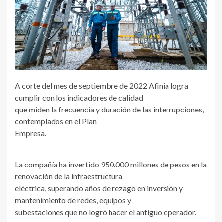
A corte del mes de septiembre de 2022 Afinia logra
cumplir con los indicadores de calidad
que miden la frecuencia y duración de las interrupciones,
contemplados en el Plan
Empresa.
La compañía ha invertido 950.000 millones de pesos en la
renovación de la infraestructura
eléctrica, superando años de rezago en inversión y
mantenimiento de redes, equipos y
subestaciones que no logró hacer el antiguo operador.