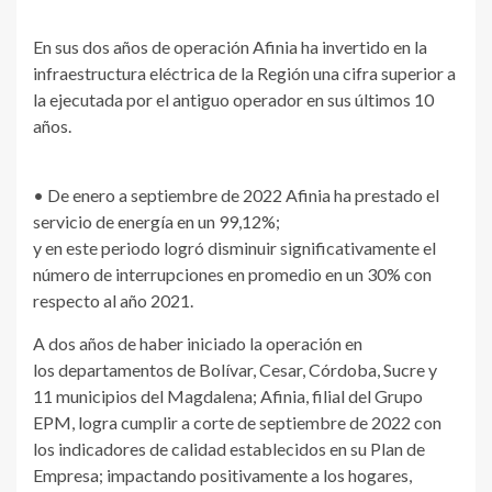
En sus dos años de operación Afinia ha invertido en la
infraestructura eléctrica de la Región una cifra superior a
la ejecutada por el antiguo operador en sus últimos 10
años.
• De enero a septiembre de 2022 Afinia ha prestado el
servicio de energía en un 99,12%;
y en este periodo logró disminuir significativamente el
número de interrupciones en promedio en un 30% con
respecto al año 2021.
A dos años de haber iniciado la operación en
los departamentos de Bolívar, Cesar, Córdoba, Sucre y
11 municipios del Magdalena; Afinia, filial del Grupo
EPM, logra cumplir a corte de septiembre de 2022 con
los indicadores de calidad establecidos en su Plan de
Empresa; impactando positivamente a los hogares,