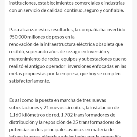
instituciones, establecimientos comerciales e industrias
con un servicio de calidad, continuo, seguro y confiable.
Para alcanzar estos resultados, la compañía ha invertido
950.000 millones de pesos en la
renovación de la infraestructura eléctrica obsoleta que
recibió, superando años de rezago en inversión y
mantenimiento de redes, equipos y subestaciones que no
realizó el antiguo operador; inversiones enfocadas en las
metas propuestas por la empresa, que hoy se cumplen
satisfactoriamente.
Es así como la puesta en marcha de tres nuevas
subestaciones y 21 nuevos circuitos, la instalación de
1.160 kilómetros de red, 1.782 transformadores de
distribución y la reposición de 25 transformadores de
potencia son los principales avances en materia de
infraestructura eléctrica adelantados por la compañía.