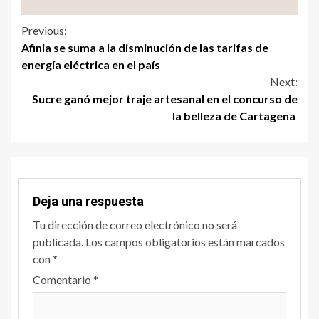
Previous:
Afinia se suma a la disminución de las tarifas de
energía eléctrica en el país
Next:
Sucre ganó mejor traje artesanal en el concurso de
la belleza de Cartagena
Deja una respuesta
Tu dirección de correo electrónico no será
publicada.
Los campos obligatorios están marcados
con
*
Comentario
*