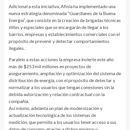
Adicional a esta iniciativa, Afinia ha implementado una
nueva estrategia denominada “Guardianes de la Buena
Energía”, que consiste en la creación de brigadas técnicas
élites y especiales que se encargarán de llegar a los
barrios, empresas y establecimientos comerciales con el
propósito de prevenir y detectar comportamientos
ilegales.
Paralelo a estas acciones la empresa invierte este año
más de $253 mil millones en proyectos de
aseguramiento, ampliación y optimización del sistema de
distribución de energía, con el propósito de detectar y
normalizar a los usuarios que tengan conexiones sin la
debida autorización y relación contractual con la
compañía.
Así mismo, adelanta un plan de modernización y
actualización tecnológica de los sistemas de
medición, que permite a los usuarios tener acceso a sus
datos de consumo, gracias a dichos equipos y