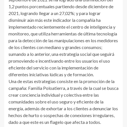
1,2 puntos porcentuales partiendo desde diciembre de
2021, logrando llegar a un 27,02%; y para lograr
disminuir aún más este indicador la compañía ha
implementado recientemente el centro de inteligencia y
monitoreo, que utiliza herramientas de última tecnología
para la detección de las manipulaciones en los medidores
de los clientes con mediano y grandes consumos;
sumando a lo anterior, una estrategia social que seguirá
promoviendo e incentivando entre los usuarios el uso
eficiente del servicio con la implementación de
diferentes iniciativas lúdicas y de formación.
Una de estas estrategias consiste en la promoción de la
campaña: Familia Poloatierra, a través de la cual se busca
crear conciencia individual y colectiva entre las
comunidades sobre el uso seguro y eficiente de la
energía, además de exhortar a los clientes a denunciar los
hechos de hurto o sospechas de conexiones irregulares,
dado a que este es un flagelo que afecta a todos.