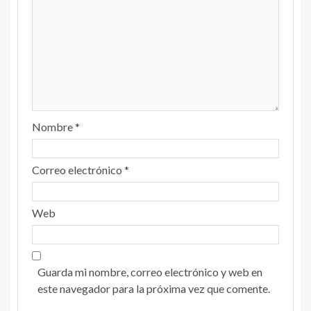
Nombre
*
Correo electrónico
*
Web
Guarda mi nombre, correo electrónico y web en
este navegador para la próxima vez que comente.