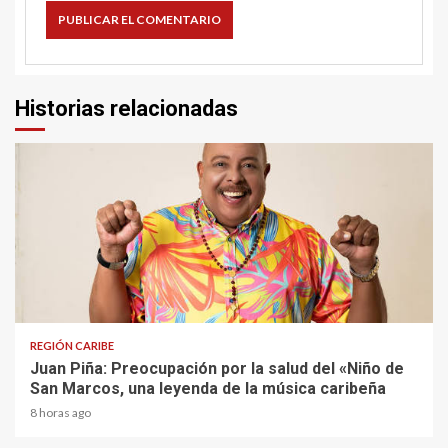
Historias relacionadas
4 min read
REGIÓN CARIBE
Juan Piña: Preocupación por la salud del «Niño de
San Marcos, una leyenda de la música caribeña
8 horas ago