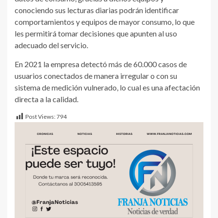
conociendo sus lecturas diarias podrán identificar
comportamientos y equipos de mayor consumo, lo que
les permitirá tomar decisiones que apunten al uso
adecuado del servicio.
En 2021 la empresa detectó más de 60.000 casos de
usuarios conectados de manera irregular o con su
sistema de medición vulnerado, lo cual es una afectación
directa a la calidad.
Post Views:
794