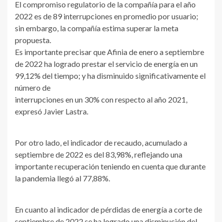
El compromiso regulatorio de la compañía para el año
2022 es de 89 interrupciones en promedio por usuario;
sin embargo, la compañía estima superar la meta
propuesta.
Es importante precisar que Afinia de enero a septiembre
de 2022 ha logrado prestar el servicio de energía en un
99,12% del tiempo; y ha disminuido significativamente el
número de
interrupciones en un 30% con respecto al año 2021,
expresó Javier Lastra.
Por otro lado, el indicador de recaudo, acumulado a
septiembre de 2022 es del 83,98%, reflejando una
importante recuperación teniendo en cuenta que durante
la pandemia llegó al 77,88%.
En cuanto al indicador de pérdidas de energía a corte de
septiembre de 2022 se ha logrado una disminución del