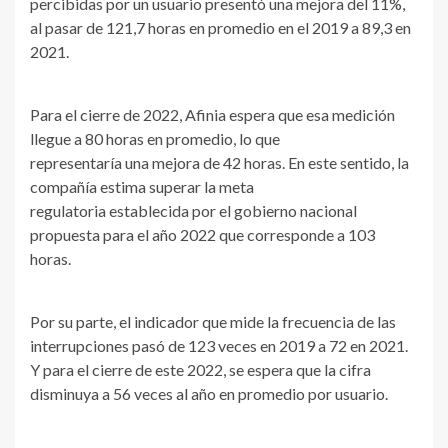
percibidas por un usuario presentó una mejora del 11%,
al pasar de 121,7 horas en promedio en el 2019 a 89,3 en
2021.
Para el cierre de 2022, Afinia espera que esa medición
llegue a 80 horas en promedio, lo que
representaría una mejora de 42 horas. En este sentido, la
compañía estima superar la meta
regulatoria establecida por el gobierno nacional
propuesta para el año 2022 que corresponde a 103
horas.
Por su parte, el indicador que mide la frecuencia de las
interrupciones pasó de 123 veces en 2019 a 72 en 2021.
Y para el cierre de este 2022, se espera que la cifra
disminuya a 56 veces al año en promedio por usuario.