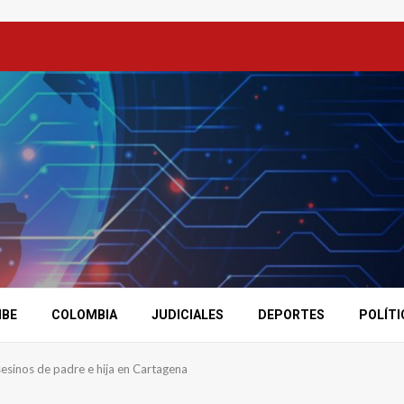
IBE
COLOMBIA
JUDICIALES
DEPORTES
POLÍTI
sinos de padre e hija en Cartagena