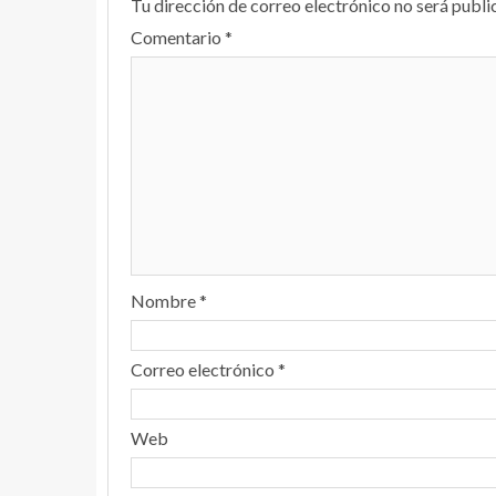
Tu dirección de correo electrónico no será publi
Comentario
*
Nombre
*
Correo electrónico
*
Web