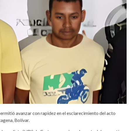
 permitió avanzar con rapidez en el esclarecimiento del acto
agena, Bolívar.