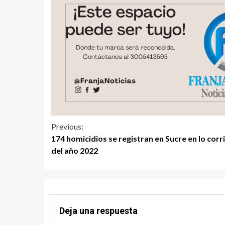
Previous:
174 homicidios se registran en Sucre en lo corr
del año 2022
Deja una respuesta