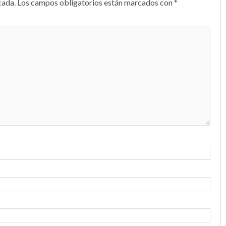
cada.
Los campos obligatorios están marcados con
*