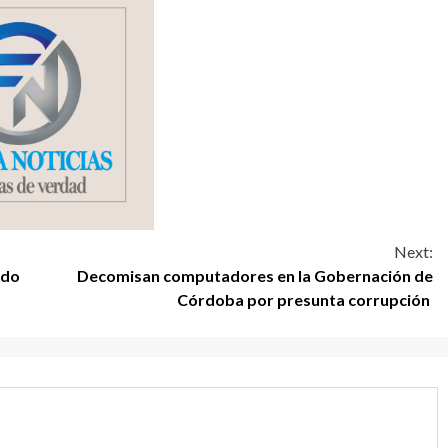
Next:
ido
Decomisan computadores en la Gobernación de
Córdoba por presunta corrupción