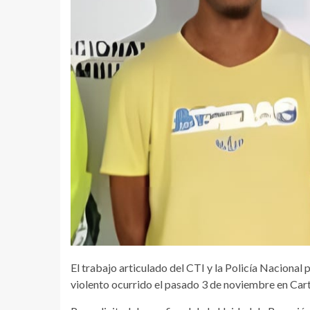
El trabajo articulado del CTI y la Policía Nacional
violento ocurrido el pasado 3 de noviembre en Cart