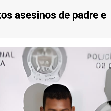
os asesinos de padre e