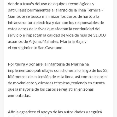
donde a través del uso de equipos tecnológicos y
patrullajes permanentes a la largo de la línea Ternera –
Gambote se busca minimizar los casos de hurto a la
infraestructura eléctrica y dar con los responsables de
estos actos delictivos que afectan la continuidad del
servicio e impactan la calidad de vida de más de 31.000
usuarios de Arjona, Mahates, María la Baja y
el corregimiento San Cayetano.
Por tierra y por aire la Infantería de Marina ha
implementado patrullajes con drones a lo largo de los 32
kilómetros de extensión de esta línea, así como sensores
de movimiento y cámaras térmicas, teniendo en cuenta
que la mayoría de los casos se registran en zonas
enmontadas.
Afinia agradece el apoyo de las autoridades y seguirá