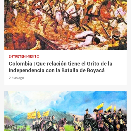
1 min read
ENTRETENIMIENTO
Colombia | Que relación tiene el Grito de la
Independencia con la Batalla de Boyacá
2 días ago