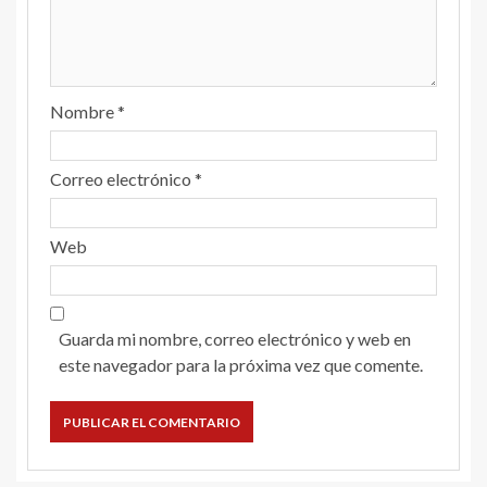
Nombre
*
Correo electrónico
*
Web
Guarda mi nombre, correo electrónico y web en
este navegador para la próxima vez que comente.