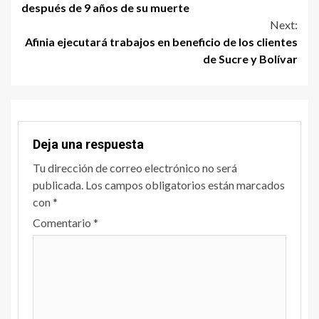
después de 9 años de su muerte
Next:
Afinia ejecutará trabajos en beneficio de los clientes
de Sucre y Bolívar
Deja una respuesta
Tu dirección de correo electrónico no será
publicada.
Los campos obligatorios están marcados
con
*
Comentario
*