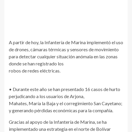
A partir de hoy, la Infantería de Marina implementó el uso
de drones, cámaras térmicas y sensores de movimiento
para detectar cualquier situación anómala en las zonas
donde se han registrado los
robos de redes eléctricas.
• Durante este año se han presentado 16 casos de hurto
perjudicando a los usuarios de Arjona,
Mahates, María la Baja y el corregimiento San Cayetano;
y generando pérdidas económicas para la compañía.
Gracias al apoyo de la Infantería de Marina, se ha
implementado una estrategia en el norte de Bolívar