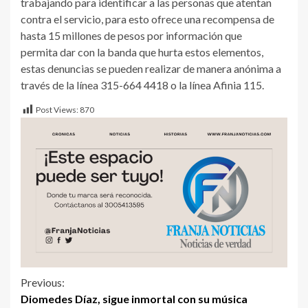
trabajando para identificar a las personas que atentan
contra el servicio, para esto ofrece una recompensa de
hasta 15 millones de pesos por información que
permita dar con la banda que hurta estos elementos,
estas denuncias se pueden realizar de manera anónima a
través de la línea 315-664 4418 o la línea Afinia 115.
Post Views:
870
Previous:
Diomedes Díaz, sigue inmortal con su música