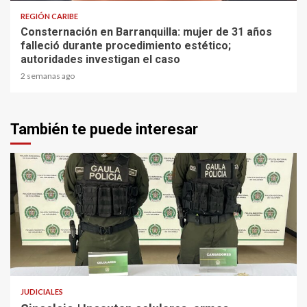
REGIÓN CARIBE
Consternación en Barranquilla: mujer de 31 años
falleció durante procedimiento estético;
autoridades investigan el caso
2 semanas ago
También te puede interesar
2 min read
JUDICIALES