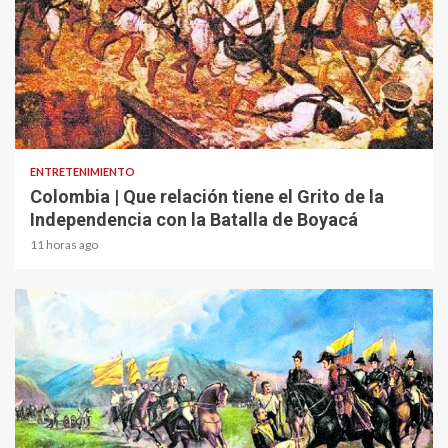
1 min read
ENTRETENIMIENTO
Colombia | Que relación tiene el Grito de la
Independencia con la Batalla de Boyacá
11 horas ago
2 min read