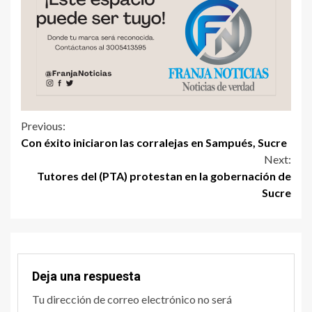
Previous:
Con éxito iniciaron las corralejas en Sampués, Sucre
Next:
Tutores del (PTA) protestan en la gobernación de
Sucre
Deja una respuesta
Tu dirección de correo electrónico no será