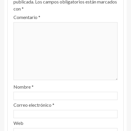
publicada.
Los campos obligatorios están marcados
con
*
Comentario
*
Nombre
*
Correo electrónico
*
Web