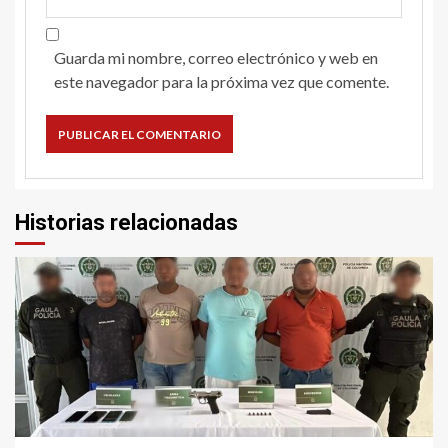
Guarda mi nombre, correo electrónico y web en
este navegador para la próxima vez que comente.
Historias relacionadas
2 min read