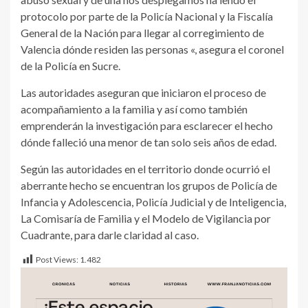
protocolo por parte de la Policía Nacional y la Fiscalía
General de la Nación para llegar al corregimiento de
Valencia dónde residen las personas «, asegura el coronel
de la Policía en Sucre.
Las autoridades aseguran que iniciaron el proceso de
acompañamiento a la familia y así como también
emprenderán la investigación para esclarecer el hecho
dónde falleció una menor de tan solo seis años de edad.
Según las autoridades en el territorio donde ocurrió el
aberrante hecho se encuentran los grupos de Policía de
Infancia y Adolescencia, Policía Judicial y de Inteligencia,
La Comisaría de Familia y el Modelo de Vigilancia por
Cuadrante, para darle claridad al caso.
Post Views:
1.482