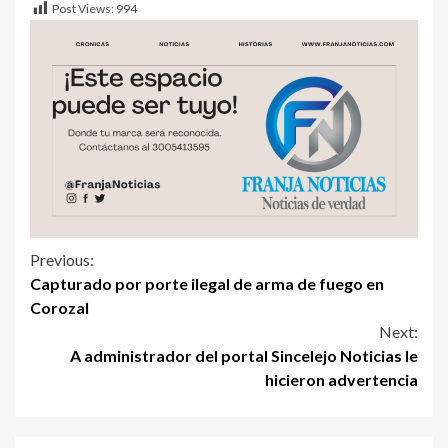
Post Views:
994
Previous:
Capturado por porte ilegal de arma de fuego en
Corozal
Next:
A administrador del portal Sincelejo Noticias le
hicieron advertencia