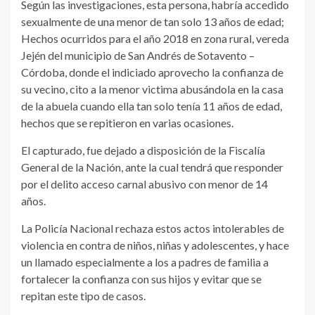
Según las investigaciones, esta persona, habría accedido
sexualmente de una menor de tan solo 13 años de edad;
Hechos ocurridos para el año 2018 en zona rural, vereda
Jején del municipio de San Andrés de Sotavento –
Córdoba, donde el indiciado aprovecho la confianza de
su vecino, cito a la menor victima abusándola en la casa
de la abuela cuando ella tan solo tenía 11 años de edad,
hechos que se repitieron en varias ocasiones.
El capturado, fue dejado a disposición de la Fiscalía
General de la Nación, ante la cual tendrá que responder
por el delito acceso carnal abusivo con menor de 14
años.
La Policía Nacional rechaza estos actos intolerables de
violencia en contra de niños, niñas y adolescentes, y hace
un llamado especialmente a los a padres de familia a
fortalecer la confianza con sus hijos y evitar que se
repitan este tipo de casos.