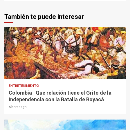
También te puede interesar
1 min read
ENTRETENIMIENTO
Colombia | Que relación tiene el Grito de la
Independencia con la Batalla de Boyacá
6 horas ago