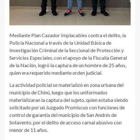
Mediante Plan Cazador Implacables contra el delito, la
Policía Nacional a través de la Unidad Básica de
Investigación Criminal de la Seccional de Protección y
Servicios Especiales, con el apoyo de la Fiscalía General
de la Nación, logró la captura de un hombre de 25 años,
quien era requerido mediante orden judicial.
La actividad policial se materializó en zona urbana del
municipio de Chinú, luego que los uniformados
materializaran la captura del sujeto, quien estaba siendo
solicitado por un Juzgado Promiscuo con funciones de
control de garantía del municipio de San Andrés de
Sotavento, por el delito de acceso carnal abusivo con
menor de 11 años.