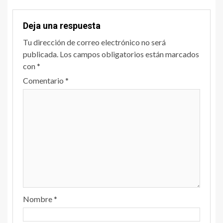
Deja una respuesta
Tu dirección de correo electrónico no será
publicada.
Los campos obligatorios están marcados
con
*
Comentario
*
Nombre
*