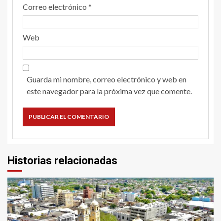
Correo electrónico
*
Web
Guarda mi nombre, correo electrónico y web en
este navegador para la próxima vez que comente.
Historias relacionadas