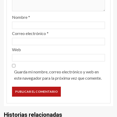
Nombre
*
Correo electrónico
*
Web
Guarda mi nombre, correo electrónico y web en
este navegador para la próxima vez que comente.
Historias relacionadas