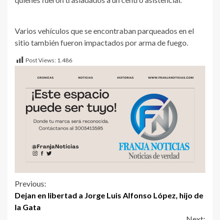
Varios vehículos que se encontraban parqueados en el
sitio también fueron impactados por arma de fuego.
Post Views:
1.486
Previous:
Dejan en libertad a Jorge Luis Alfonso López, hijo de
la Gata
Next: