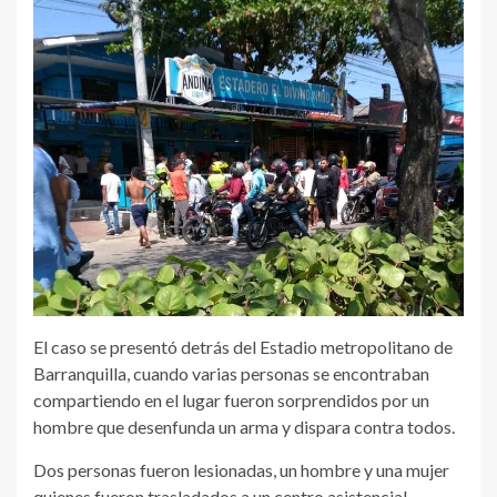
El caso se presentó detrás del Estadio metropolitano de
Barranquilla, cuando varias personas se encontraban
compartiendo en el lugar fueron sorprendidos por un
hombre que desenfunda un arma y dispara contra todos.
Dos personas fueron lesionadas, un hombre y una mujer
quienes fueron trasladados a un centro asistencial.