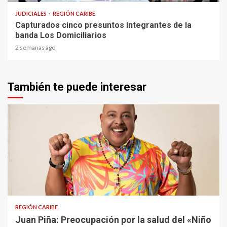
JUDICIALES
REGIÓN CARIBE
Capturados cinco presuntos integrantes de la
banda Los Domiciliarios
2 semanas ago
También te puede interesar
3 min read
REGIÓN CARIBE
Juan Piña: Preocupación por la salud del «Niño