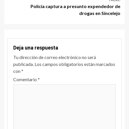
Policía captura a presunto expendedor de
drogas en Sincelejo
Deja una respuesta
Tu dirección de correo electrónico no será
publicada.
Los campos obligatorios están marcados
con
*
Comentario
*