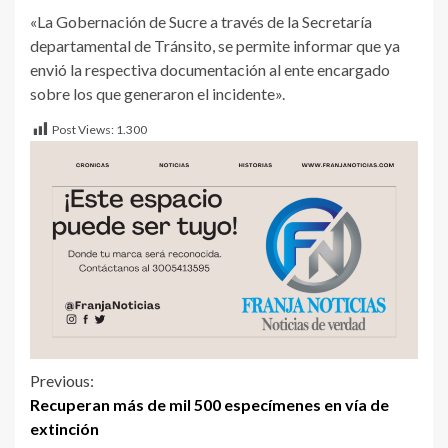
«La Gobernación de Sucre a través de la Secretaría
departamental de Tránsito, se permite informar que ya
envió la respectiva documentación al ente encargado
sobre los que generaron el incidente».
Post Views:
1.300
Previous:
Recuperan más de mil 500 especímenes en vía de
extinción