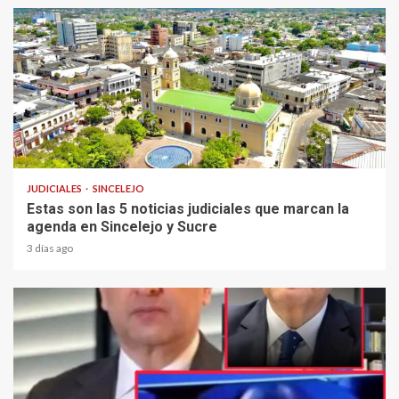
2 min read
JUDICIALES
SINCELEJO
Estas son las 5 noticias judiciales que marcan la
agenda en Sincelejo y Sucre
3 días ago