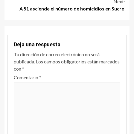
Next:
A 51 asciende el número de homicidios en Sucre
Deja una respuesta
Tu dirección de correo electrónico no será
publicada.
Los campos obligatorios están marcados
con
*
Comentario
*