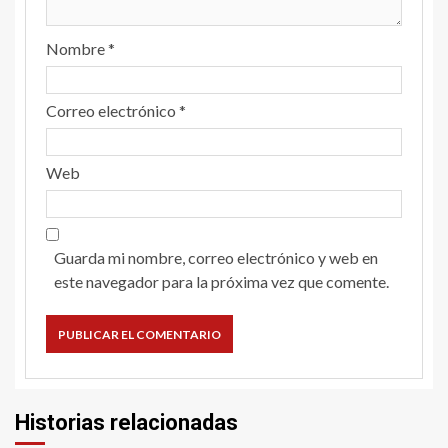
Nombre
*
Correo electrónico
*
Web
Guarda mi nombre, correo electrónico y web en
este navegador para la próxima vez que comente.
Historias relacionadas