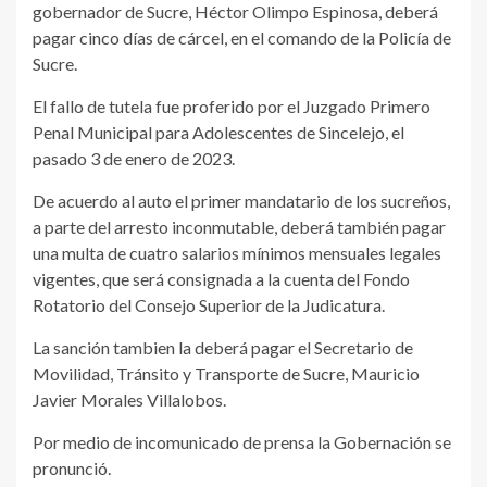
gobernador de Sucre, Héctor Olimpo Espinosa, deberá
pagar cinco días de cárcel, en el comando de la Policía de
Sucre.
El fallo de tutela fue proferido por el Juzgado Primero
Penal Municipal para Adolescentes de Sincelejo, el
pasado 3 de enero de 2023.
De acuerdo al auto el primer mandatario de los sucreños,
a parte del arresto inconmutable, deberá también pagar
una multa de cuatro salarios mínimos mensuales legales
vigentes, que será consignada a la cuenta del Fondo
Rotatorio del Consejo Superior de la Judicatura.
La sanción tambien la deberá pagar el Secretario de
Movilidad, Tránsito y Transporte de Sucre, Mauricio
Javier Morales Villalobos.
Por medio de incomunicado de prensa la Gobernación se
pronunció.