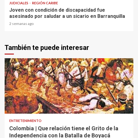
JUDICIALES
REGIÓN CARIBE
Joven con condición de discapacidad fue
asesinado por saludar a un sicario en Barranquilla
2 semanas ago
También te puede interesar
1 min read
ENTRETENIMIENTO
Colombia | Que relación tiene el Grito de la
Independencia con la Batalla de Boyacá