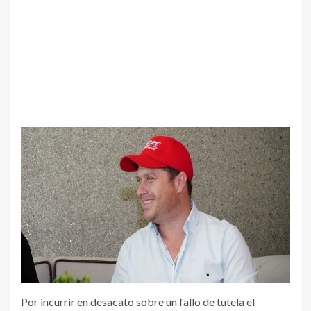
Por incurrir en desacato sobre un fallo de tutela el