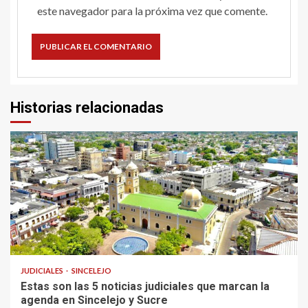
este navegador para la próxima vez que comente.
Historias relacionadas
2 min read
JUDICIALES
SINCELEJO
Estas son las 5 noticias judiciales que marcan la
agenda en Sincelejo y Sucre