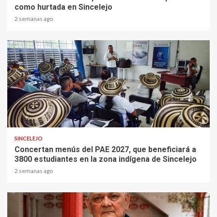
como hurtada en Sincelejo
2 semanas ago
1 min read
SINCELEJO
Concertan menús del PAE 2027, que beneficiará a
3800 estudiantes en la zona indígena de Sincelejo
2 semanas ago