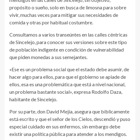
propósito o sueño, solo en busca de limosna para sobre
vivir, muchas veces para mitigar sus necesidades de
comida y otras por habitual costumbre.
Consultamos a varios transeúntes en las calles céntricas
de Sincelejo, para conocer sus versiones sobre este tipo
de población indigente en condición de vulnerabilidad
que piden monedas a sus semejantes.
«Ese es un problema social que el estado debe asumir, de
hacer algo para ellos, para que el gobierno se apiade de
ellos, esa es una problemática que está a nivel nacional,
un problema bastante social», expresa Rodolfo Daza,
habitante de Sincelejo.
Por su parte, don David Mejia, asegura que bíblicamente
está escrito y que el señor de los Cielos, descendió y puso
especial cuidado en sus enfermos, sin embargo debe
existir una política pública para atender a los mendigos.