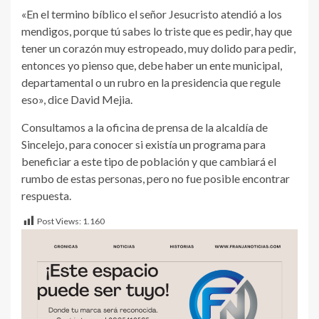
«En el termino bíblico el señor Jesucristo atendió a los
mendigos, porque tú sabes lo triste que es pedir, hay que
tener un corazón muy estropeado, muy dolido para pedir,
entonces yo pienso que, debe haber un ente municipal,
departamental o un rubro en la presidencia que regule
eso», dice David Mejia.
Consultamos a la oficina de prensa de la alcaldía de
Sincelejo, para conocer si existía un programa para
beneficiar a este tipo de población y que cambiará el
rumbo de estas personas, pero no fue posible encontrar
respuesta.
Post Views:
1.160