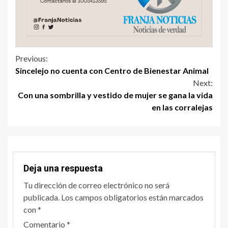
Previous:
Sincelejo no cuenta con Centro de Bienestar Animal
Next:
Con una sombrilla y vestido de mujer se gana la vida
en las corralejas
Deja una respuesta
Tu dirección de correo electrónico no será
publicada.
Los campos obligatorios están marcados
con
*
Comentario
*