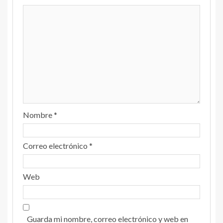
Nombre
*
Correo electrónico
*
Web
Guarda mi nombre, correo electrónico y web en