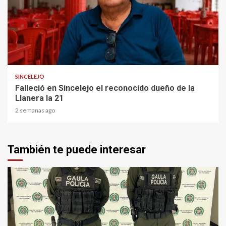
1 min read
SINCELEJO
Falleció en Sincelejo el reconocido dueño de la
Llanera la 21
2 semanas ago
También te puede interesar