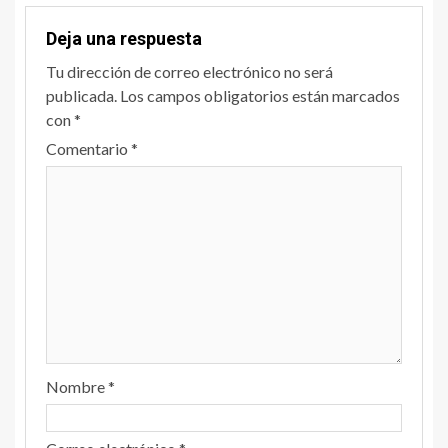
Deja una respuesta
Tu dirección de correo electrónico no será
publicada.
Los campos obligatorios están marcados
con
*
Comentario
*
Nombre
*