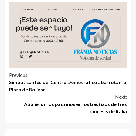
Previous:
Simpatizantes del Centro Democrático abarrotan la
Plaza de Bolívar
Next:
Abolieron los padrinos en los bautizos de tres
diócesis de Italia