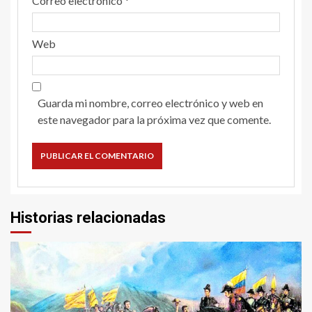
Correo electrónico
*
Web
Guarda mi nombre, correo electrónico y web en
este navegador para la próxima vez que comente.
Historias relacionadas