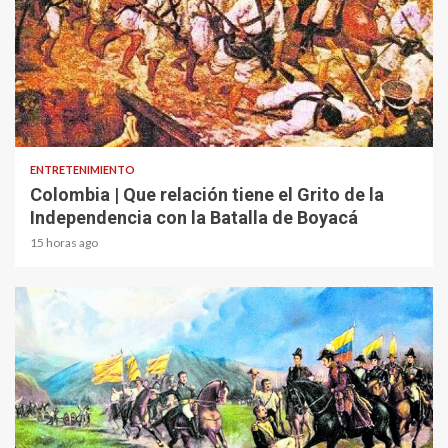
1 min read
ENTRETENIMIENTO
Colombia | Que relación tiene el Grito de la
Independencia con la Batalla de Boyacá
15 horas ago
2 min read