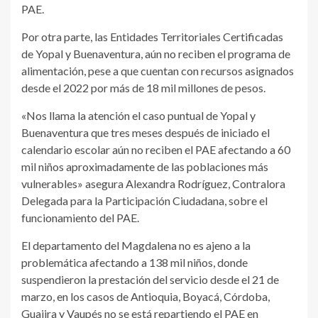
PAE.
Por otra parte, las Entidades Territoriales Certificadas
de Yopal y Buenaventura, aún no reciben el programa de
alimentación, pese a que cuentan con recursos asignados
desde el 2022 por más de 18 mil millones de pesos.
«Nos llama la atención el caso puntual de Yopal y
Buenaventura que tres meses después de iniciado el
calendario escolar aún no reciben el PAE afectando a 60
mil niños aproximadamente de las poblaciones más
vulnerables» asegura Alexandra Rodríguez, Contralora
Delegada para la Participación Ciudadana, sobre el
funcionamiento del PAE.
El departamento del Magdalena no es ajeno a la
problemática afectando a 138 mil niños, donde
suspendieron la prestación del servicio desde el 21 de
marzo, en los casos de Antioquia, Boyacá, Córdoba,
Guajira y Vaupés no se está repartiendo el PAE en