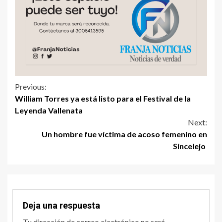
Previous:
William Torres ya está listo para el Festival de la
Leyenda Vallenata
Next:
Un hombre fue víctima de acoso femenino en
Sincelejo
Deja una respuesta
Tu dirección de correo electrónico no será