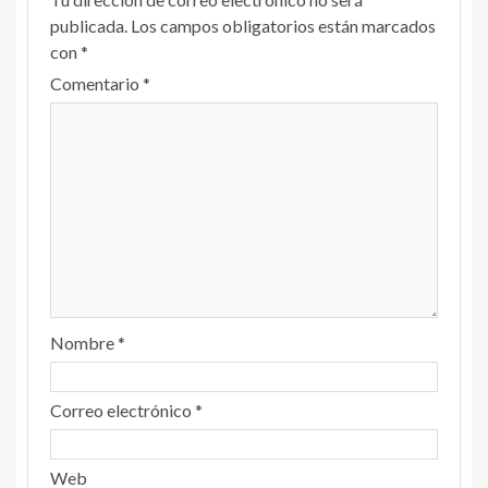
publicada.
Los campos obligatorios están marcados
con
*
Comentario
*
Nombre
*
Correo electrónico
*
Web