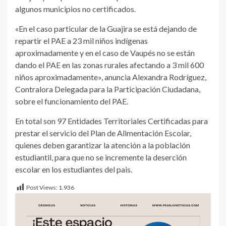
algunos municipios no certificados.
«En el caso particular de la Guajira se está dejando de
repartir el PAE a 23 mil niños indígenas
aproximadamente y en el caso de Vaupés no se están
dando el PAE en las zonas rurales afectando a 3 mil 600
niños aproximadamente», anuncia Alexandra Rodríguez,
Contralora Delegada para la Participación Ciudadana,
sobre el funcionamiento del PAE.
En total son 97 Entidades Territoriales Certificadas para
prestar el servicio del Plan de Alimentación Escolar,
quienes deben garantizar la atención a la población
estudiantil, para que no se incremente la deserción
escolar en los estudiantes del pais.
Post Views:
1.936