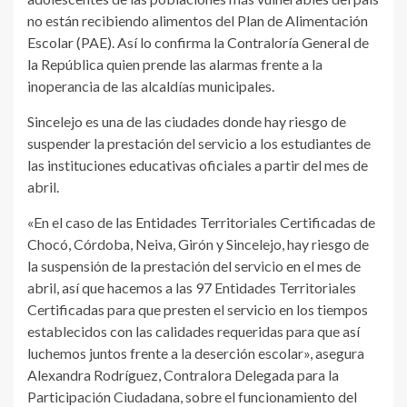
no están recibiendo alimentos del Plan de Alimentación
Escolar (PAE). Así lo confirma la Contraloría General de
la República quien prende las alarmas frente a la
inoperancia de las alcaldías municipales.
Sincelejo es una de las ciudades donde hay riesgo de
suspender la prestación del servicio a los estudiantes de
las instituciones educativas oficiales a partir del mes de
abril.
«En el caso de las Entidades Territoriales Certificadas de
Chocó, Córdoba, Neiva, Girón y Sincelejo, hay riesgo de
la suspensión de la prestación del servicio en el mes de
abril, así que hacemos a las 97 Entidades Territoriales
Certificadas para que presten el servicio en los tiempos
establecidos con las calidades requeridas para que así
luchemos juntos frente a la deserción escolar», asegura
Alexandra Rodríguez, Contralora Delegada para la
Participación Ciudadana, sobre el funcionamiento del