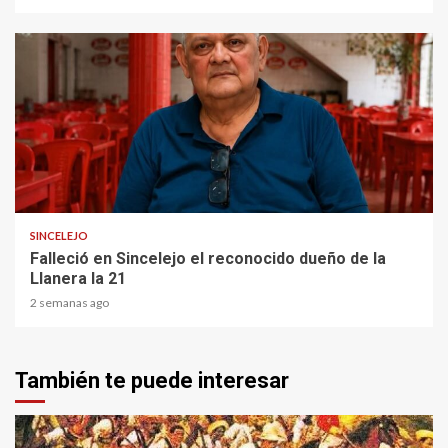
1 min read
SINCELEJO
Falleció en Sincelejo el reconocido dueño de la
Llanera la 21
2 semanas ago
También te puede interesar