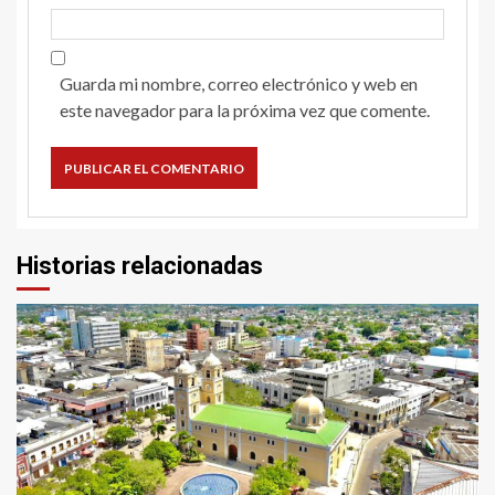
Guarda mi nombre, correo electrónico y web en
este navegador para la próxima vez que comente.
Historias relacionadas
2 min read