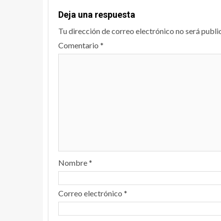
Deja una respuesta
Tu dirección de correo electrónico no será publi
Comentario
*
Nombre
*
Correo electrónico
*