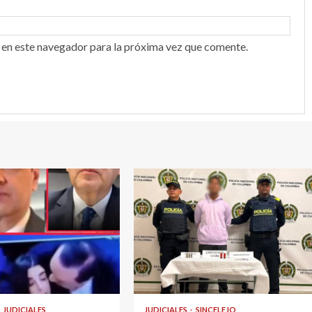
 en este navegador para la próxima vez que comente.
1 min read
JUDICIALES
JUDICIALES
SINCELEJO