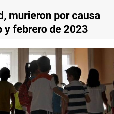
, murieron por causa
o y febrero de 2023