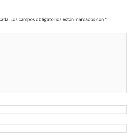
cada.
Los campos obligatorios están marcados con
*