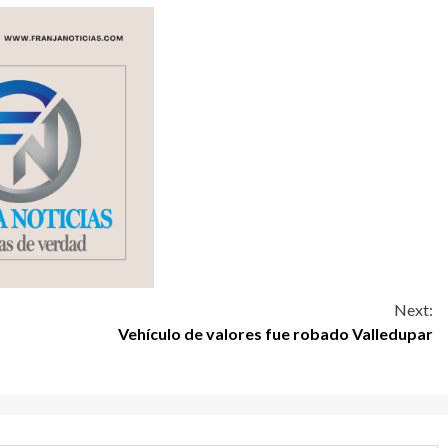
Next:
Vehículo de valores fue robado Valledupar