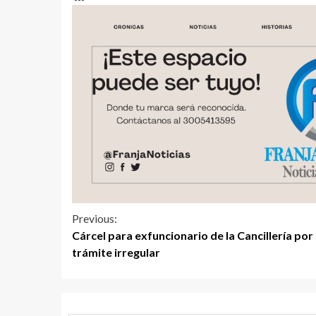
Previous:
Cárcel para exfuncionario de la Cancillería por
trámite irregular