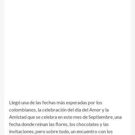
Llegó una de las fechas más esperadas por los
colombianos, la celebración del día del Amor y la
Amistad que se celebra en este mes de Septiembre, una
fecha donde reinan las flores, los chocolates y las
invitaciones, pero sobre todo, un encuentro con los