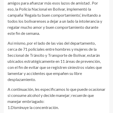
amigos para afianzar más esos lazos de amistad . Por
eso, la Policía Nacional en Bolívar, implementó la
campaña ‘Regala tu buen comportamiento’, invitando a
todos los bolivarenses a dejar a un lado la intolerancia y
regalar mucho amor y buen comportamiento durante
este fin de semana.
Así mismo, por el lado de las vías del departamento,
cerca de 71 policiales entre hombres y mujeres de la
Seccional de Tránsito y Transporte de Bolívar, estarán
ubicados estratégicamente en 11 áreas de prevención,
con el fin de evitar que se registren siniestros viales que
lamentar y accidentes que empañen su libre
desplazamiento.
A continuación, les especificamos lo que puede ocasionar
si consume alcohol y decide manejar; recuerde que
manejar embriagado:
1.Disminuye la concentración.