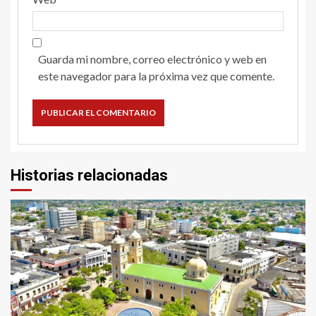
Guarda mi nombre, correo electrónico y web en
este navegador para la próxima vez que comente.
Historias relacionadas
2 min read