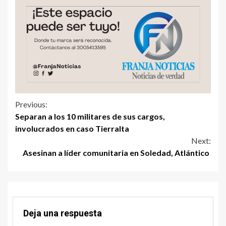
Previous:
Separan a los 10 militares de sus cargos,
involucrados en caso Tierralta
Next:
Asesinan a líder comunitaria en Soledad, Atlántico
Deja una respuesta