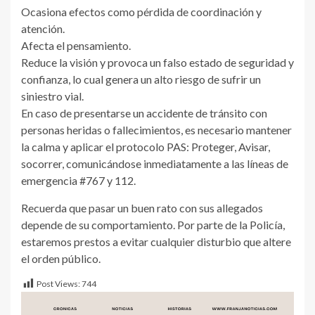
Ocasiona efectos como pérdida de coordinación y
atención.
Afecta el pensamiento.
Reduce la visión y provoca un falso estado de seguridad y
confianza, lo cual genera un alto riesgo de sufrir un
siniestro vial.
En caso de presentarse un accidente de tránsito con
personas heridas o fallecimientos, es necesario mantener
la calma y aplicar el protocolo PAS: Proteger, Avisar,
socorrer, comunicándose inmediatamente a las líneas de
emergencia #767 y 112.
Recuerda que pasar un buen rato con sus allegados
depende de su comportamiento. Por parte de la Policía,
estaremos prestos a evitar cualquier disturbio que altere
el orden público.
Post Views:
744