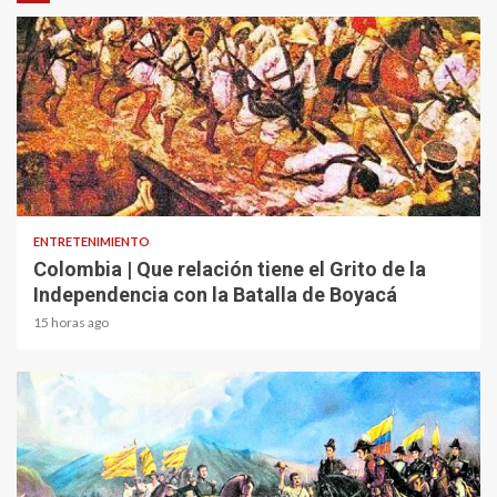
1 min read
ENTRETENIMIENTO
Colombia | Que relación tiene el Grito de la
Independencia con la Batalla de Boyacá
15 horas ago