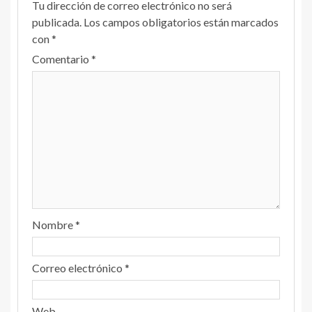
Tu dirección de correo electrónico no será
publicada.
Los campos obligatorios están marcados
con
*
Comentario
*
Nombre
*
Correo electrónico
*
Web