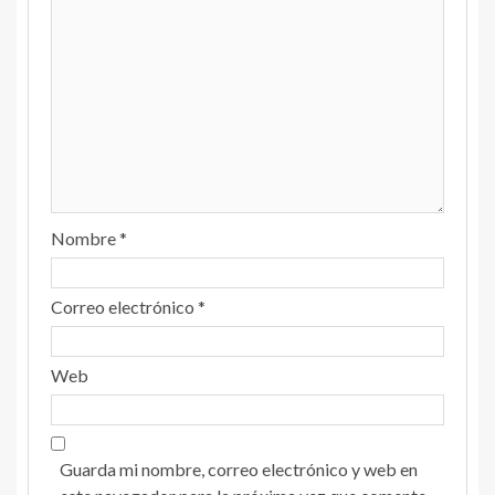
Nombre
*
Correo electrónico
*
Web
Guarda mi nombre, correo electrónico y web en