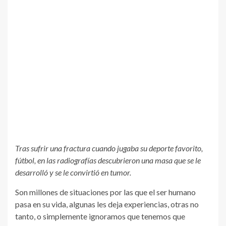
Tras sufrir una fractura cuando jugaba su deporte favorito,
fútbol, en las radiografías descubrieron una masa que se le
desarrolló y se le convirtió en tumor.
Son millones de situaciones por las que el ser humano
pasa en su vida, algunas les deja experiencias, otras no
tanto, o simplemente ignoramos que tenemos que