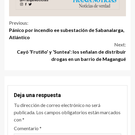
Previous:
Pánico por incendio ee subestación de Sabanalarga,
Atlántico
Next:
Cayó ‘Frutiño’ y ‘Suntea’: los señalan de distribuir
drogas en un barrio de Magangué
Deja una respuesta
Tu dirección de correo electrónico no será
publicada.
Los campos obligatorios están marcados
con
*
Comentario
*