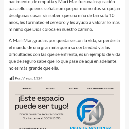
nacimiento, de empatía y Mari Mar fue una inspiración
para ellos quienes señalaron que por momentos se quejan
de algunas cosas, sin saber, que una niña de tan solo 10
años, les formateó el cerebro y les ayudó a valorar lo más
mínimo que Dios coloca en nuestro camino.
A Mari Mar, gracias por quedarse con la vida, se perdería
el mundo de una gran niña que a su corta edad y a las
dificultades con las que se enfrenta, es un ejemplo de vida
que de seguro sabe que, lo que pase de aquí en adelante,
no es más grande que ella.
Post Views:
1.324