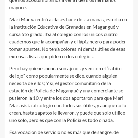
mayores.
Mari Mar ya entró a clases hace dos semanas, estudia en
la Institución Educativa de Granadas en Magangué y
cursa 5to grado. Iba al colegio con los únicos cuatro
cuadernos que la acompañan y el lápiz negro para poder
tomar apuntes. No tenía colores, ni demás útiles de esas
extensas listas que piden en los colegios.
Pero hay quienes nunca son ajenos y ven con el “rabito
del ojo”, como popularmente se dice, cuando alguien
necesita de ellos; Y sí, el gestor comunitario de la
estación de Policía de Magangué y una comerciante se
pusieron la 10, y entre los dos aportaron para que Mari
Mar asista al colegio con todos sus útiles, y aunque no lo
crean, hasta zapatos le llevaron, y puede que solo utilice
uno solo, pero es que con la Policía es todo o nada.
Esa vocación de servicio no es más que de sangre, de