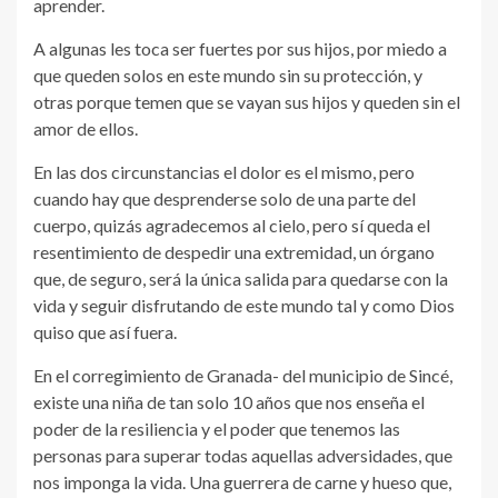
aprender.
A algunas les toca ser fuertes por sus hijos, por miedo a
que queden solos en este mundo sin su protección, y
otras porque temen que se vayan sus hijos y queden sin el
amor de ellos.
En las dos circunstancias el dolor es el mismo, pero
cuando hay que desprenderse solo de una parte del
cuerpo, quizás agradecemos al cielo, pero sí queda el
resentimiento de despedir una extremidad, un órgano
que, de seguro, será la única salida para quedarse con la
vida y seguir disfrutando de este mundo tal y como Dios
quiso que así fuera.
En el corregimiento de Granada- del municipio de Sincé,
existe una niña de tan solo 10 años que nos enseña el
poder de la resiliencia y el poder que tenemos las
personas para superar todas aquellas adversidades, que
nos imponga la vida. Una guerrera de carne y hueso que,