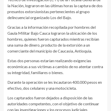
la Nación, lograron en las últimas horas la captura de dos
presuntos extorsionistas pertenecientes al grupo
delincuencial organizado Los del Bajo.
Gracias a la información recopilada por hombres del
Gaula Militar Bajo Cauca lograron la ubicación de los
hombres, quienes fueron capturados mientras recibían
una suma de dinero, producto de la extorsión a un
comerciante del municipio de Caucasia, Antioquia.
Estas dos personas estarían realizando exigencias
económicas a sus víctimas a cambio de no atentar contra
su integridad, familiares o bienes.
Durante la operación se les incautaron 400.000 pesos en
efectivo, dos celulares y una motocicleta.
Los capturados fueron dejados a disposición de las
autoridades competentes, con el objetivo de continuar
con las investigaciones y los procesos judiciales