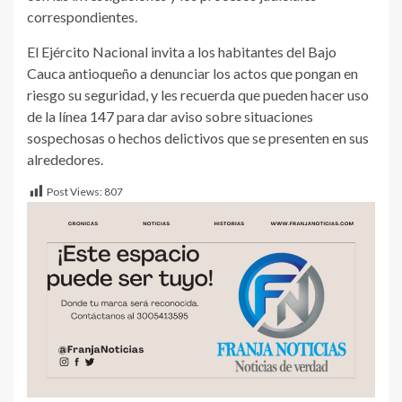
correspondientes.
El Ejército Nacional invita a los habitantes del Bajo
Cauca antioqueño a denunciar los actos que pongan en
riesgo su seguridad, y les recuerda que pueden hacer uso
de la línea 147 para dar aviso sobre situaciones
sospechosas o hechos delictivos que se presenten en sus
alrededores.
Post Views:
807