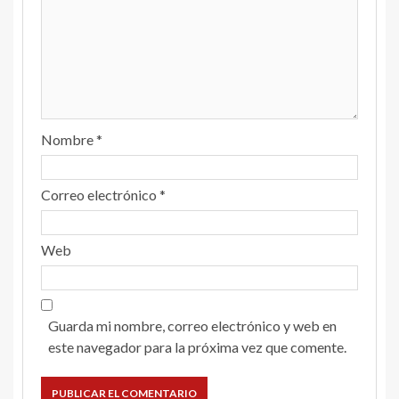
Nombre
*
Correo electrónico
*
Web
Guarda mi nombre, correo electrónico y web en
este navegador para la próxima vez que comente.