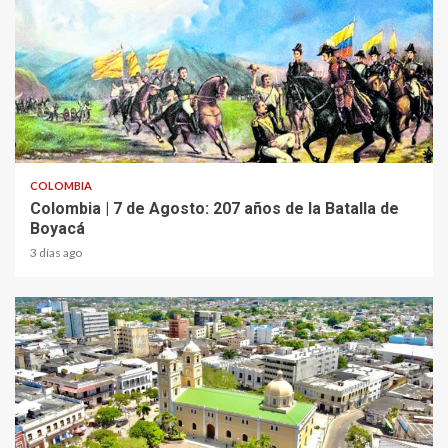
2 min read
COLOMBIA
Colombia | 7 de Agosto: 207 años de la Batalla de
Boyacá
3 días ago