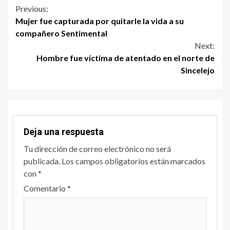
Previous:
Mujer fue capturada por quitarle la vida a su
compañero Sentimental
Next:
Hombre fue víctima de atentado en el norte de
Sincelejo
Deja una respuesta
Tu dirección de correo electrónico no será
publicada.
Los campos obligatorios están marcados
con
*
Comentario
*