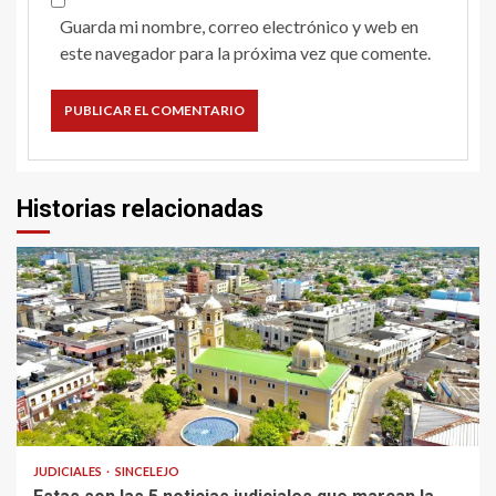
Guarda mi nombre, correo electrónico y web en
este navegador para la próxima vez que comente.
Historias relacionadas
2 min read
JUDICIALES
SINCELEJO