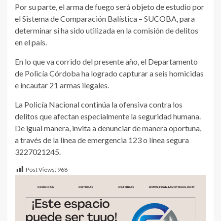
Por su parte, el arma de fuego será objeto de estudio por
el Sistema de Comparación Balística – SUCOBA, para
determinar si ha sido utilizada en la comisión de delitos
en el país.
En lo que va corrido del presente año, el Departamento
de Policía Córdoba ha logrado capturar a seis homicidas
e incautar 21 armas ilegales.
La Policía Nacional continúa la ofensiva contra los
delitos que afectan especialmente la seguridad humana.
De igual manera, invita a denunciar de manera oportuna,
a través de la línea de emergencia 123 o línea segura
3227021245.
Post Views:
968