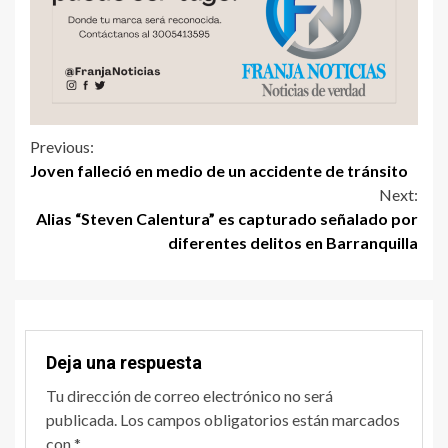
Previous:
Joven falleció en medio de un accidente de tránsito
Next:
Alias “Steven Calentura” es capturado señalado por
diferentes delitos en Barranquilla
Deja una respuesta
Tu dirección de correo electrónico no será
publicada.
Los campos obligatorios están marcados
con
*