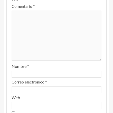
Comentario
*
Nombre
*
Correo electrónico
*
Web