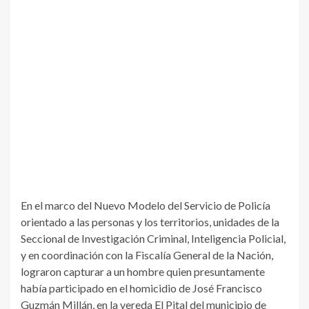
En el marco del Nuevo Modelo del Servicio de Policía
orientado a las personas y los territorios, unidades de la
Seccional de Investigación Criminal, Inteligencia Policial,
y en coordinación con la Fiscalía General de la Nación,
lograron capturar a un hombre quien presuntamente
había participado en el homicidio de José Francisco
Guzmán Millán, en la vereda El Pital del municipio de