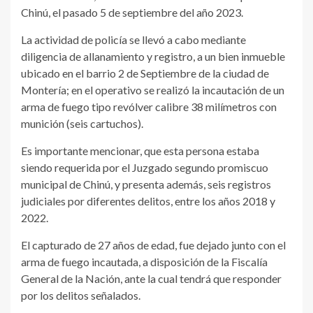
Chinú, el pasado 5 de septiembre del año 2023.
La actividad de policía se llevó a cabo mediante
diligencia de allanamiento y registro, a un bien inmueble
ubicado en el barrio 2 de Septiembre de la ciudad de
Montería; en el operativo se realizó la incautación de un
arma de fuego tipo revólver calibre 38 milímetros con
munición (seis cartuchos).
Es importante mencionar, que esta persona estaba
siendo requerida por el Juzgado segundo promiscuo
municipal de Chinú, y presenta además, seis registros
judiciales por diferentes delitos, entre los años 2018 y
2022.
El capturado de 27 años de edad, fue dejado junto con el
arma de fuego incautada, a disposición de la Fiscalía
General de la Nación, ante la cual tendrá que responder
por los delitos señalados.