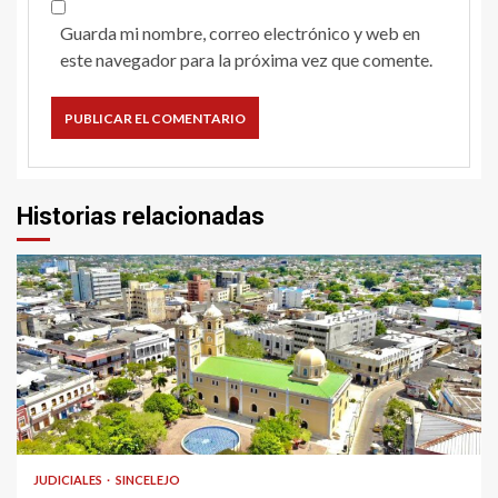
Guarda mi nombre, correo electrónico y web en
este navegador para la próxima vez que comente.
Historias relacionadas
2 min read
JUDICIALES
SINCELEJO