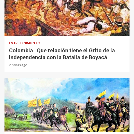
1 min read
ENTRETENIMIENTO
Colombia | Que relación tiene el Grito de la
Independencia con la Batalla de Boyacá
2 horas ago
2 min read