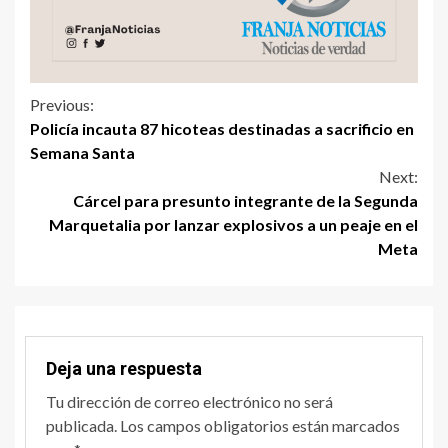
Previous:
Policía incauta 87 hicoteas destinadas a sacrificio en
Semana Santa
Next:
Cárcel para presunto integrante de la Segunda
Marquetalia por lanzar explosivos a un peaje en el
Meta
Deja una respuesta
Tu dirección de correo electrónico no será
publicada.
Los campos obligatorios están marcados