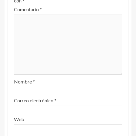
con
*
Comentario
*
Nombre
*
Correo electrónico
*
Web