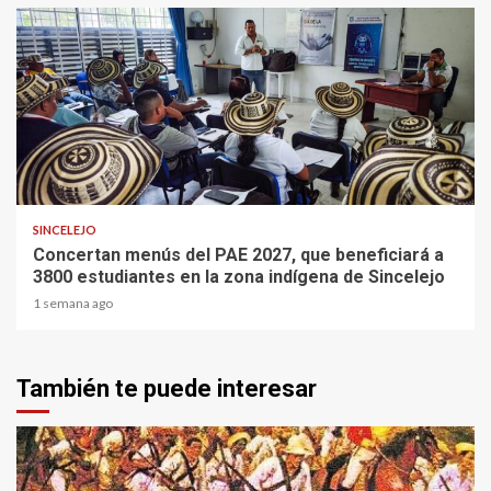
1 min read
SINCELEJO
Concertan menús del PAE 2027, que beneficiará a
3800 estudiantes en la zona indígena de Sincelejo
1 semana ago
También te puede interesar