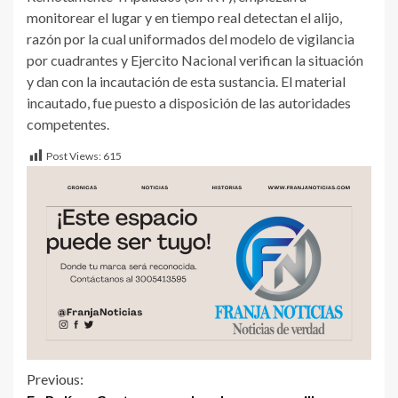
monitorear el lugar y en tiempo real detectan el alijo,
razón por la cual uniformados del modelo de vigilancia
por cuadrantes y Ejercito Nacional verifican la situación
y dan con la incautación de esta sustancia. El material
incautado, fue puesto a disposición de las autoridades
competentes.
Post Views:
615
Previous: