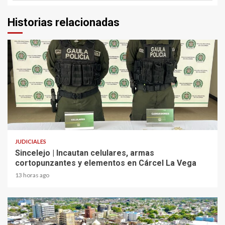
Historias relacionadas
2 min read
JUDICIALES
Sincelejo | Incautan celulares, armas
cortopunzantes y elementos en Cárcel La Vega
13 horas ago