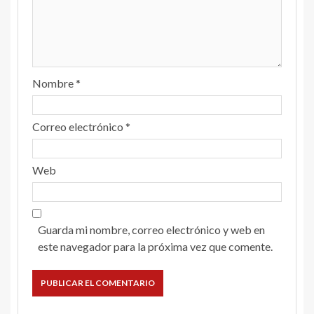
Nombre
*
Correo electrónico
*
Web
Guarda mi nombre, correo electrónico y web en
este navegador para la próxima vez que comente.