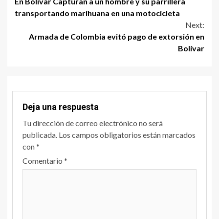
En Bolívar Capturan a un hombre y su parrillera
transportando marihuana en una motocicleta
Next:
Armada de Colombia evitó pago de extorsión en
Bolívar
Deja una respuesta
Tu dirección de correo electrónico no será
publicada.
Los campos obligatorios están marcados
con
*
Comentario
*