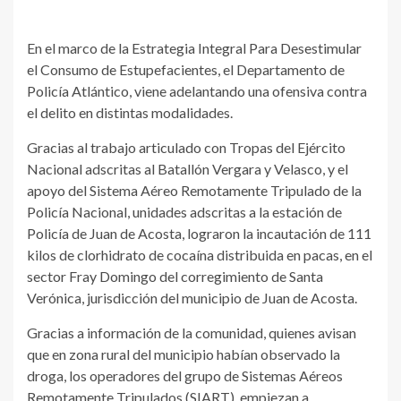
En el marco de la Estrategia Integral Para Desestimular
el Consumo de Estupefacientes, el Departamento de
Policía Atlántico, viene adelantando una ofensiva contra
el delito en distintas modalidades.
Gracias al trabajo articulado con Tropas del Ejército
Nacional adscritas al Batallón Vergara y Velasco, y el
apoyo del Sistema Aéreo Remotamente Tripulado de la
Policía Nacional, unidades adscritas a la estación de
Policía de Juan de Acosta, lograron la incautación de 111
kilos de clorhidrato de cocaína distribuida en pacas, en el
sector Fray Domingo del corregimiento de Santa
Verónica, jurisdicción del municipio de Juan de Acosta.
Gracias a información de la comunidad, quienes avisan
que en zona rural del municipio habían observado la
droga, los operadores del grupo de Sistemas Aéreos
Remotamente Tripulados (SIART), empiezan a