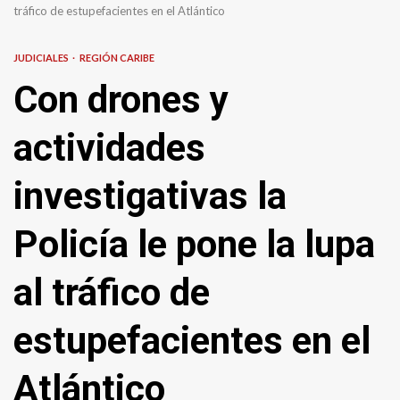
tráfico de estupefacientes en el Atlántico
JUDICIALES
REGIÓN CARIBE
Con drones y
actividades
investigativas la
Policía le pone la lupa
al tráfico de
estupefacientes en el
Atlántico