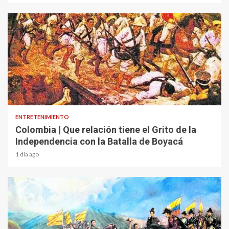
1 min read
ENTRETENIMIENTO
Colombia | Que relación tiene el Grito de la
Independencia con la Batalla de Boyacá
1 día ago