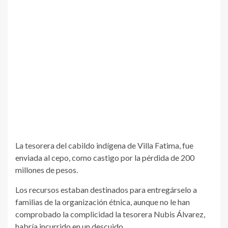
La tesorera del cabildo indígena de Villa Fatima, fue
enviada al cepo, como castigo por la pérdida de 200
millones de pesos.
Los recursos estaban destinados para entregárselo a
familias de la organización étnica, aunque no le han
comprobado la complicidad la tesorera Nubis Álvarez,
habría incurrido en un descuido.