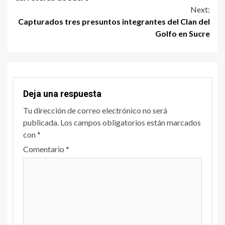
Next:
Capturados tres presuntos integrantes del Clan del
Golfo en Sucre
Deja una respuesta
Tu dirección de correo electrónico no será
publicada.
Los campos obligatorios están marcados
con
*
Comentario
*