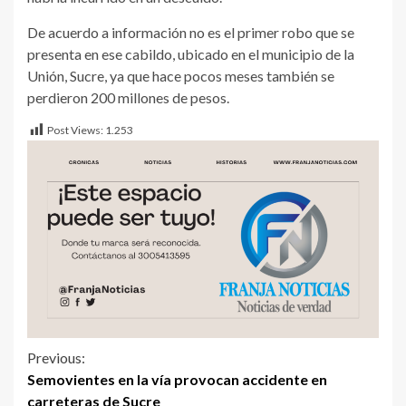
De acuerdo a información no es el primer robo que se
presenta en ese cabildo, ubicado en el municipio de la
Unión, Sucre, ya que hace pocos meses también se
perdieron 200 millones de pesos.
Post Views:
1.253
Previous:
Semovientes en la vía provocan accidente en
carreteras de Sucre