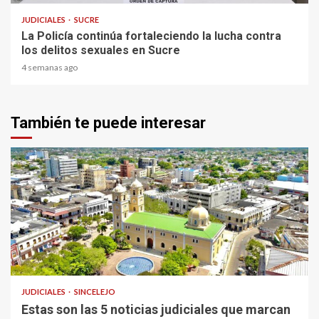
JUDICIALES
SUCRE
La Policía continúa fortaleciendo la lucha contra
los delitos sexuales en Sucre
4 semanas ago
También te puede interesar
1 min read
JUDICIALES
SINCELEJO
Estas son las 5 noticias judiciales que marcan