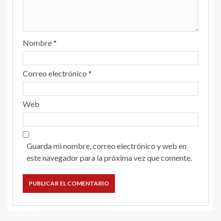
Nombre
*
Correo electrónico
*
Web
Guarda mi nombre, correo electrónico y web en
este navegador para la próxima vez que comente.